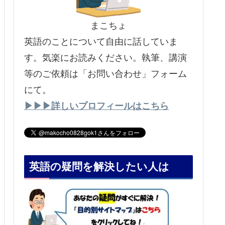
まこちょ
英語のことについて自由に話していま
す。気楽にお読みください。執筆、講演
等のご依頼は「お問い合わせ」フォーム
にて。
▶▶▶詳しいプロフィールはこちら
英語の疑問を解決したい人は