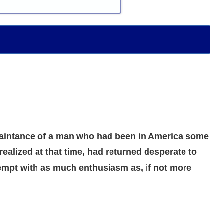
quaintance of a man who had been in America some
ealized at that time, had returned desperate to
mpt with as much enthusiasm as, if not more