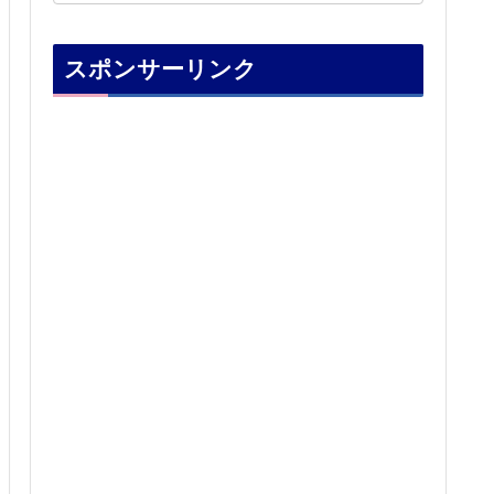
スポンサーリンク