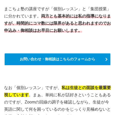
まこちょ塾の講座ですが「個別レッスン」と「集団授業」
に分かれています。
両方とも基本的には私の指導になりま
すが、時間的にコマ数には限界があると思われますのでお
申込み・御相談はお早目にお願いします。
お問い合わせ・御相談はこちらのフォームから
なお「個別レッスン」ですが、
私は生徒との面談を最重要
視しています
。まぁ、単純に私が話好きということもある
のですが、Zoomの回線の調子を確認しながら、生徒が今
英語に関して何を困っているのかをじっくり見極めないと