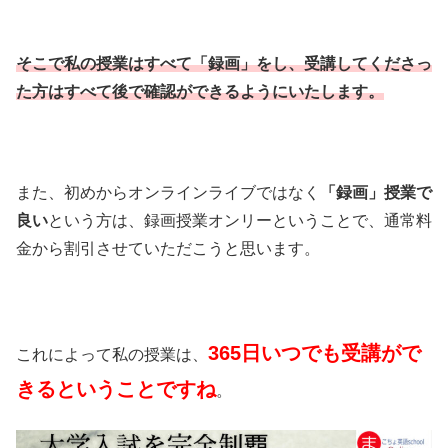
そこで私の授業はすべて「録画」をし、受講してくださっ
た方はすべて後で確認ができるようにいたします。
また、初めからオンラインライブではなく
「録画」授業で
良い
という方は、録画授業オンリーということで、通常料
金から割引させていただこうと思います。
365日いつでも受講がで
これによって私の授業は、
きるということですね
。