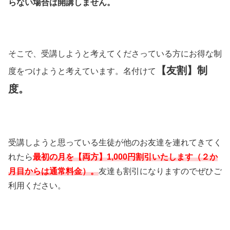
らない場合は開講しません。
そこで、受講しようと考えてくださっている方にお得な制
【友割】制
度をつけようと考えています。名付けて
度。
受講しようと思っている生徒が他のお友達を連れてきてく
れたら
最初の月を【両方】1,000円割引いたします（２か
月目からは通常料金）。
友達も割引になりますのでぜひご
利用ください。