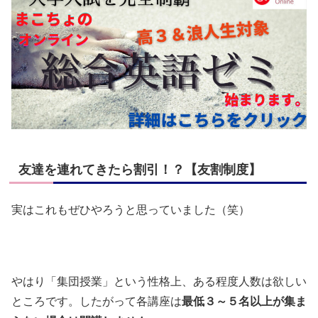
友達を連れてきたら割引！？【友割制度】
実はこれもぜひやろうと思っていました（笑）
やはり「集団授業」という性格上、ある程度人数は欲しい
ところです。したがって各講座は
最低３～５名以上が集ま