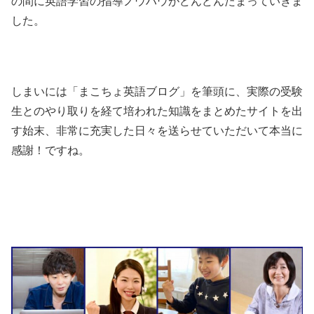
の間に英語学習の指導ノウハウがどんどんたまっていきま
した。
しまいには「まこちょ英語ブログ」を筆頭に、実際の受験
生とのやり取りを経て培われた知識をまとめたサイトを出
す始末、非常に充実した日々を送らせていただいて本当に
感謝！ですね。