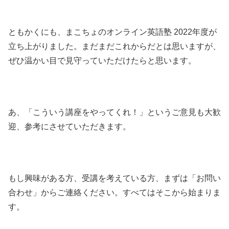
ともかくにも、まこちょのオンライン英語塾 2022年度が
立ち上がりました。まだまだこれからだとは思いますが、
ぜひ温かい目で見守っていただけたらと思います。
あ、「こういう講座をやってくれ！」というご意見も大歓
迎、参考にさせていただきます。
もし興味がある方、受講を考えている方、まずは「お問い
合わせ」からご連絡ください。すべてはそこから始まりま
す。