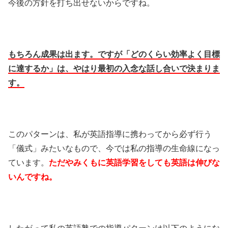
今後の方針を打ち出せないからですね。
もちろん成果は出ます。ですが「どのくらい効率よく目標
に達するか」は、やはり最初の入念な話し合いで決まりま
す。
このパターンは、私が英語指導に携わってから必ず行う
「儀式」みたいなもので、今では私の指導の生命線になっ
ています。
ただやみくもに英語学習をしても英語は伸びな
いんですね。