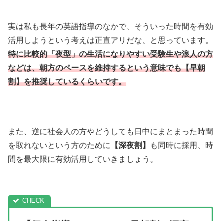
実は私も長年の英語指導のなかで、そういった時間を有効
活用しようという考えは正直アリだな、と思っています。
特に比較的「夜型」の生活になりやすい受験生や浪人の方
などは、朝方のペースを維持するという意味でも【早朝
割】を推奨しているくらいです。
また、逆に社会人の方やどうしても日中にまとまった時間
を取れないという方のために
【深夜割】
も同時に採用、時
間を最大限に有効活用していきましょう。