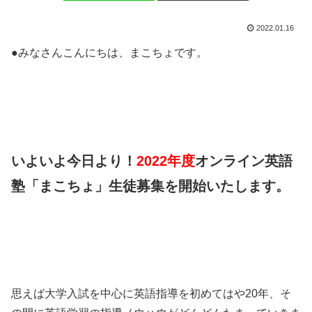
2022.01.16
●みなさんこんにちは、まこちょです。
いよいよ今日より！
2
022年度
オンライン英語
塾「まこちょ」生徒募集を開始いたします。
思えば大学入試を中心に英語指導を初めてはや20年、そ