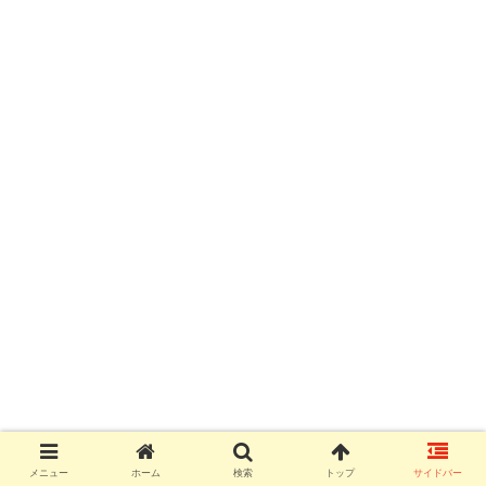
メニュー
ホーム
検索
トップ
サイドバー