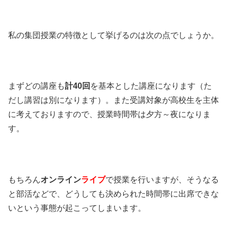
私の集団授業の特徴として挙げるのは次の点でしょうか。
まずどの講座も
計40回
を基本とした講座になります（た
だし講習は別になります）。また受講対象が高校生を主体
に考えておりますので、授業時間帯は夕方～夜になりま
す。
もちろん
オンライン
ライブ
で授業を行いますが、そうなる
と部活などで、どうしても決められた時間帯に出席できな
いという事態が起こってしまいます。