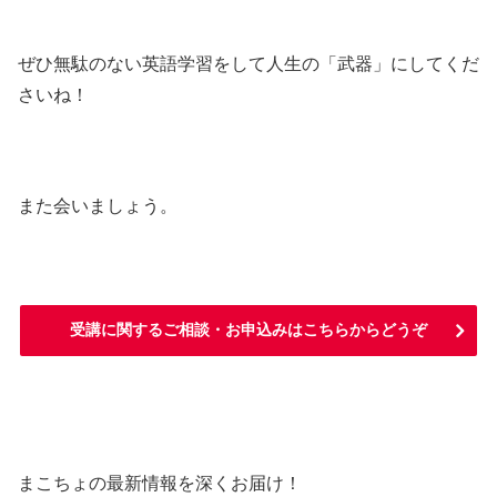
ぜひ無駄のない英語学習をして人生の「武器」にしてくだ
さいね！
また会いましょう。
受講に関するご相談・お申込みはこちらからどうぞ
まこちょの最新情報を深くお届け！