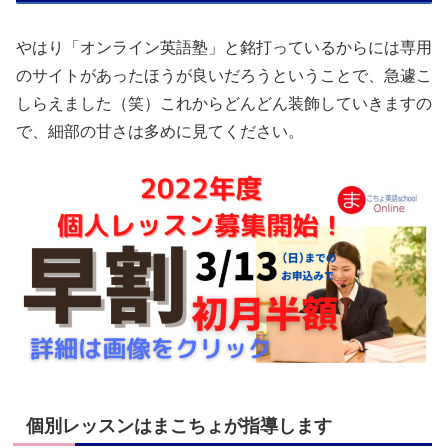
やはり「オンライン英語塾」と銘打っているからには専用
のサイトがあったほうが良いだろうということで、急遽こ
しらえました（笑）これからどんどん装飾していきますの
で、細部の甘さは多めに見てください。
個別レッスンはまこちょが指導します