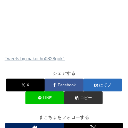
Tweets by makocho0828gok1
シェアする
X
Facebook
はてブ
LINE
コピー
まこちょをフォローする