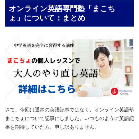
オンライン英語専門塾「まこち
ょ」について：まとめ
さて、今回は通常の英語記事ではなく、オンライン英語塾
まこちょについて記事にしました。いつものように英語記
事を期待していた方、申し訳ありません。