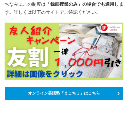
ちなみにこの制度は
「録画授業のみ」の場合でも適用しま
す
。詳しくは以下のサイトでご確認ください。
オンライン英語塾「まこちょ」はこちら