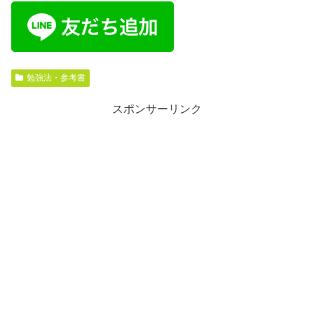
勉強法・参考書
スポンサーリンク