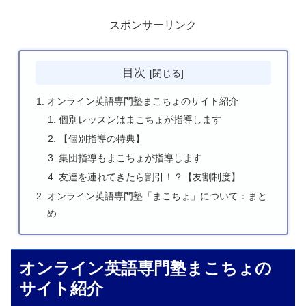
スポンサーリンク
目次
オンライン英語専門塾まこちょのサイト紹介
個別レッスンはまこちょが指導します
【個別指導の特典】
集団指導もまこちょが指導します
友達を連れてきたら割引！？【友割制度】
オンライン英語専門塾「まこちょ」について：まと
め
オンライン英語専門塾まこちょの
サイト紹介