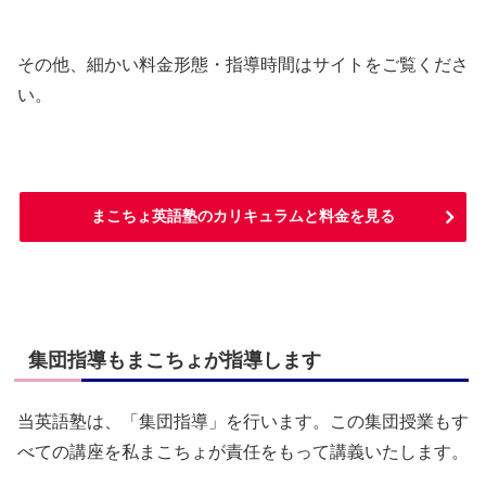
その他、細かい料金形態・指導時間はサイトをご覧くださ
い。
まこちょ英語塾のカリキュラムと料金を見る
集団指導もまこちょが指導します
当英語塾は、「集団指導」を行います。この集団授業もす
べての講座を私まこちょが責任をもって講義いたします。