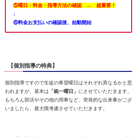
⑤曜日・料金・指導方法の確認 ← 超重要！
↓
⑥料金お支払いの確認後、始動開始
【個別指導の特典】
個別指導ですので生徒の希望曜日はそれぞれ異なるかと思
われますが、基本は
「統一曜日」
にさせていただきます。
もちろん部活やその他の用事など、突発的な出来事がござ
いましたら、最大限考慮させていただきます。