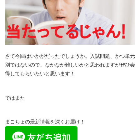
さて今回はいかがだったでしょうか。入試問題、かつ単元
別ではないので、なかなか難しいかと思われますがぜひ会
得してもらいたいと思います！
ではまた
まこちょの最新情報を深くお届け！