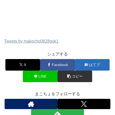
Tweets by makocho0828gok1
シェアする
X
Facebook
はてブ
LINE
コピー
まこちょをフォローする