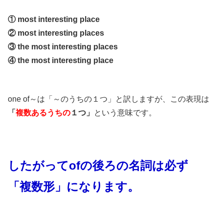
① most interesting place
② most interesting places
③ the most interesting places
④ the most interesting place
one of～は「～のうちの１つ」と訳しますが、この表現は
「
複数あるうちの
１つ」
という意味です。
したがってofの後ろの名詞は必ず
「複数形」になります。