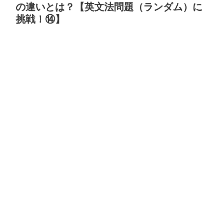
の違いとは？【英文法問題（ランダム）に
挑戦！⑭】