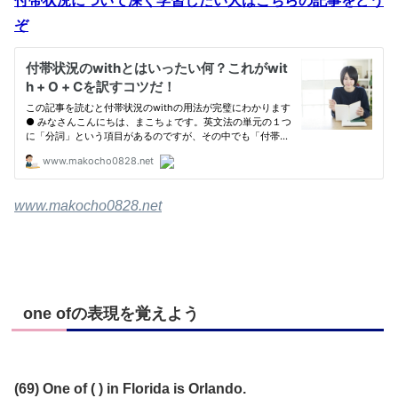
付帯状況について深く学習したい人はこちらの記事をどう
ぞ
www.makocho0828.net
one ofの表現を覚えよう
(69) One of ( ) in Florida is Orlando.