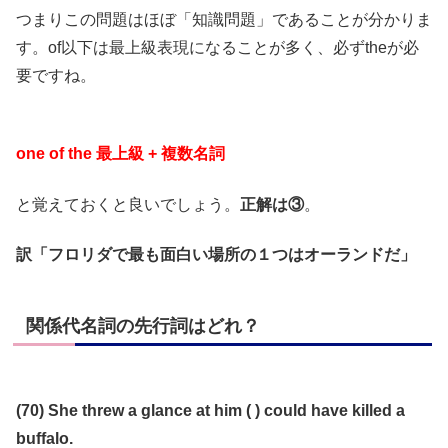
つまりこの問題はほぼ「知識問題」であることが分かりま
す。of以下は最上級表現になることが多く、必ずtheが必
要ですね。
one of the 最上級 + 複数名詞
と覚えておくと良いでしょう。
正解は③
。
訳「フロリダで最も面白い場所の１つはオーランドだ」
関係代名詞の先行詞はどれ？
(70) She threw a glance at him ( ) could have killed a
buffalo.