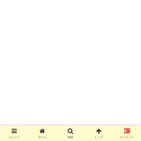
メニュー
ホーム
検索
トップ
サイドバー