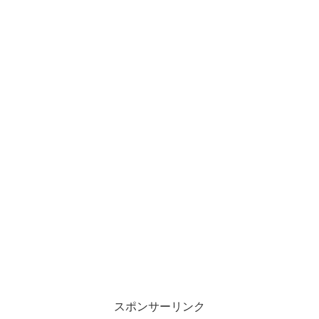
スポンサーリンク