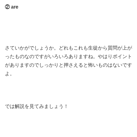
② are
さていかがでしょうか。どれもこれも生徒から質問が上が
ったものなのですがいろいろありますね。やはりポイント
がありますのでしっかりと押さえると怖いものはないです
よ。
では解説を見てみましょう！