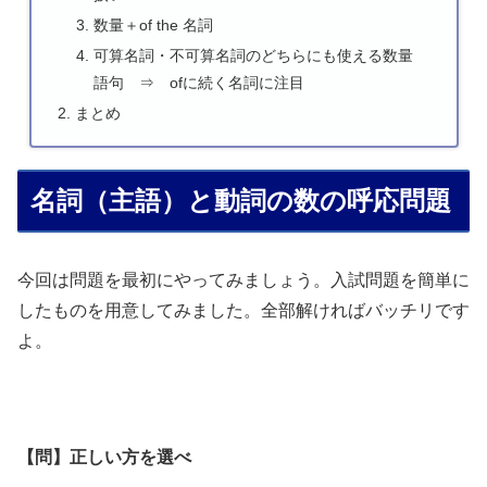
数量＋of the 名詞
可算名詞・不可算名詞のどちらにも使える数量
語句 ⇒ ofに続く名詞に注目
まとめ
名詞（主語）と動詞の数の呼応問題
今回は問題を最初にやってみましょう。入試問題を簡単に
したものを用意してみました。全部解ければバッチリです
よ。
【問】正しい方を選べ