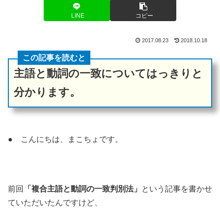
LINE
コピー
2017.08.23
2018.10.18
この記事を読むと
主語と動詞の一致についてはっきりと
分かります。
● こんにちは、まこちょです。
前回
「複合主語と動詞の一致判別法」
という記事を書かせ
ていただいたんですけど、