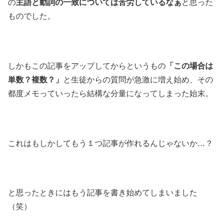
の
主語と動詞の一致については苦労しているなぁ
と思った
ものでした。
しかもこの記事をアップしてからというもの
「この場合は
単数？複数？」
と生徒からの質問が急激に増え始め、その
都度メモっていったら結構な分量になってしまった始末。
これはもしかしてもう１つ記事が作れるんじゃないか…？
と思ったときにはもう記事を書き始めてしまいました
（笑）