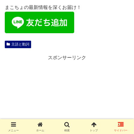
まこちょの最新情報を深くお届け！
主語と動詞
スポンサーリンク
メニュー
ホーム
検索
トップ
サイドバー