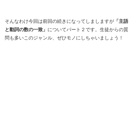
そんなわけ今回は前回の続きになってしましますが
「主語
と動詞の数の一致」
についてパート２です。生徒からの質
問も多いこのジャンル、ぜひモノにしちゃいましょう！