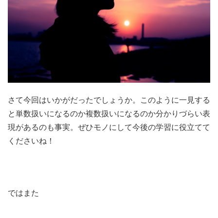
さて今回はいかがだったでしょうか。このように一見する
と単数扱いになるのか複数扱いになるのか分かりづらい表
現があるのも事実。ぜひモノにして今後の学習に役立てて
くださいね！
ではまた