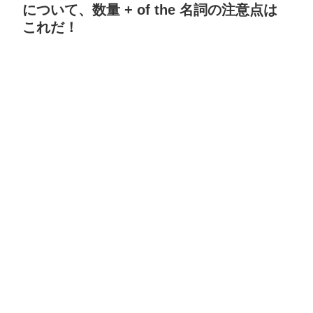
について、数量 + of the 名詞の注意点は
これだ！