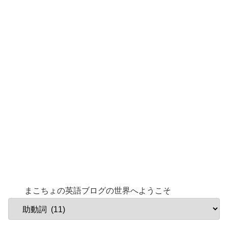
まこちょの英語ブログの世界へようこそ