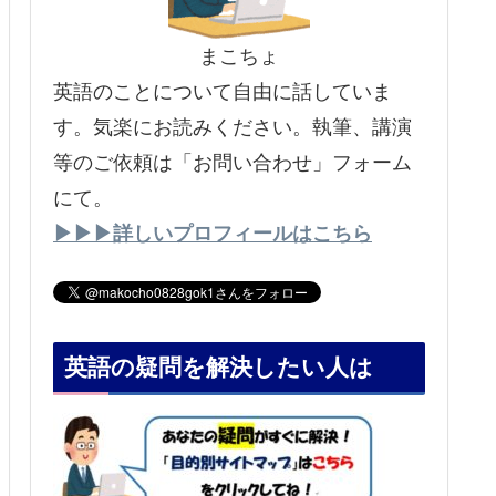
まこちょ
英語のことについて自由に話していま
す。気楽にお読みください。執筆、講演
等のご依頼は「お問い合わせ」フォーム
にて。
▶▶▶詳しいプロフィールはこちら
英語の疑問を解決したい人は