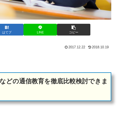
はてブ
LINE
コピー
2017.12.22
2018.10.19
などの通信教育を徹底比較検討できま