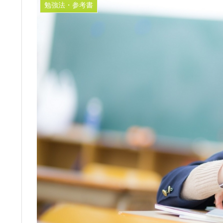
勉強法・参考書