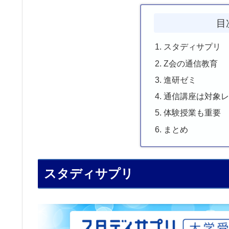
目
スタディサプリ
Z会の通信教育
進研ゼミ
通信講座は対象
体験授業も重要
まとめ
スタディサプリ