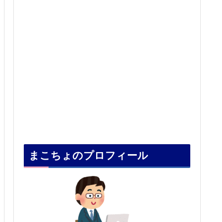
まこちょのプロフィール