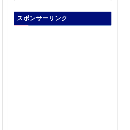
スポンサーリンク