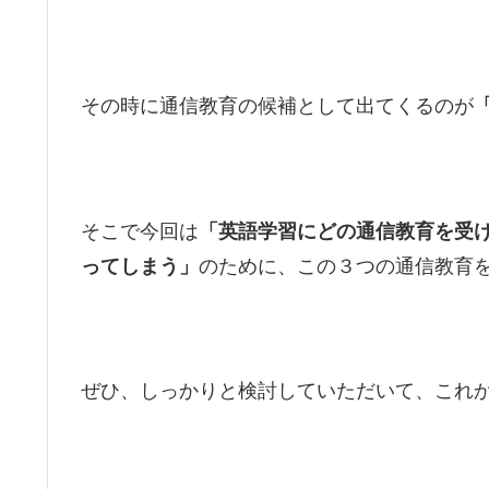
その時に通信教育の候補として出てくるのが
そこで今回は
「英語学習にどの通信教育を受
ってしまう」
のために、この３つの通信教育
ぜひ、しっかりと検討していただいて、これ