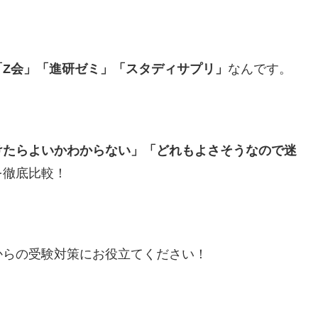
「Z会」「進研ゼミ」「スタディサプリ」
なんです。
けたらよいかわからない」「どれもよさそうなので迷
を徹底比較！
からの受験対策にお役立てください！