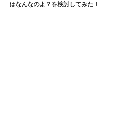
はなんなのよ？を検討してみた！