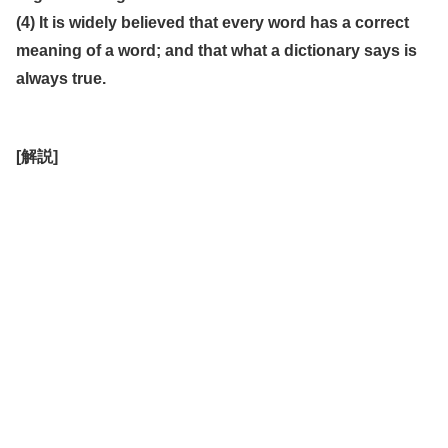
(4) It is widely believed that every word has a correct
meaning of a word; and that what a dictionary says is
always true.
[解説]