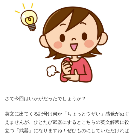
さて今回はいかがだったでしょうか？
英文に出てくる記号は何か「ちょっとウザい」感覚がぬぐ
えませんが、ひとたび武器にするとこちらの英文解釈に役
立つ「武器」になりますね！ぜひものにしていただければ