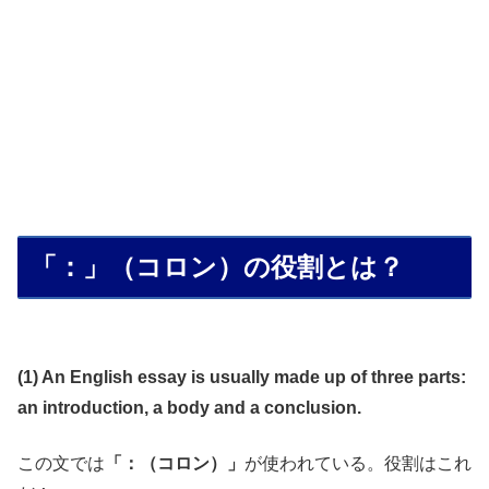
「：」（コロン）の役割とは？
(1) An English essay is usually made up of three parts:
an introduction, a body and a conclusion.
この文では
「：（コロン）」
が使われている。役割はこれ