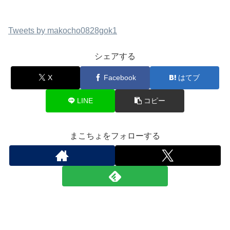
Tweets by makocho0828gok1
シェアする
X
Facebook
はてブ
LINE
コピー
まこちょをフォローする