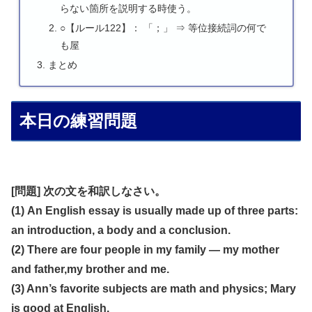
らない箇所を説明する時使う。
○【ルール122】： 「；」 ⇒ 等位接続詞の何で
も屋
まとめ
本日の練習問題
[問題] 次の文を和訳しなさい。
(1) An English essay is usually made up of three parts:
an introduction, a body and a conclusion.
(2) There are four people in my family ― my mother
and father,my brother and me.
(3) Ann’s favorite subjects are math and physics; Mary
is good at English.