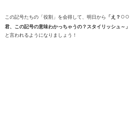
○○
この記号たちの「役割」を会得して、明日から
「え？
君、この記号の意味わかっちゃうの？スタイリッシュ～」
と言われるようになりましょう！