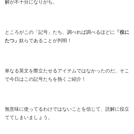
解が不十分になりがち。
ところがこの「記号」たち、調べれば調べるほどに
「役に
たつ」
奴らであることが判明！
単なる英文を際立たせるアイテムではなかったのだ。そこ
で今日はこの記号たちを熱くご紹介！
無意味に使ってるわけではないことを信じて、読解に役立
ててしまいましょう。