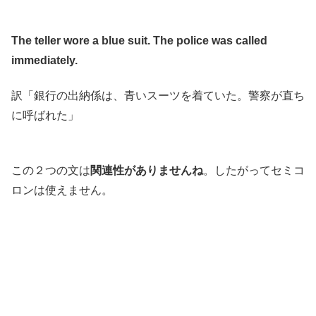
The teller wore a blue suit. The police was called
immediately.
訳「銀行の出納係は、青いスーツを着ていた。警察が直ち
に呼ばれた」
この２つの文は
関連性がありませんね
。したがってセミコ
ロンは使えません。