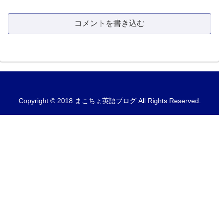
コメントを書き込む
Copyright © 2018 まこちょ英語ブログ All Rights Reserved.