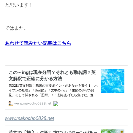
と思います！
ではまた。
あわせて読みたい記事はこちら
www.makocho0828.net