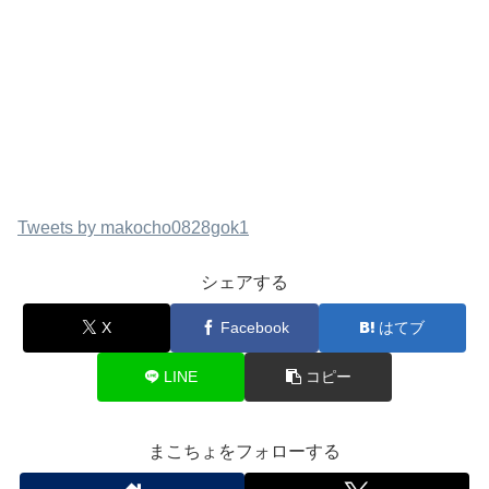
Tweets by makocho0828gok1
シェアする
X
Facebook
はてブ
LINE
コピー
まこちょをフォローする