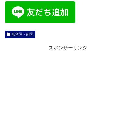
形容詞・副詞
スポンサーリンク