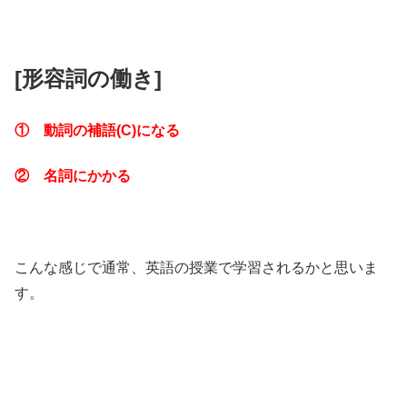
[形容詞の働き]
① 動詞の補語(C)になる
② 名詞にかかる
こんな感じで通常、英語の授業で学習されるかと思いま
す。