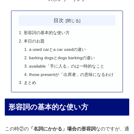
目次
形容詞の基本的な使い方
本日のお題
a used carとa car usedの違い
barking dogsとdogs barkingの違い
available「手に入る」のは一時的なこと
those presentが「出席者」の意味になるわけ
まとめ
形容詞の基本的な使い方
この時②の
「名詞にかかる」場合の形容詞
なのですが、通