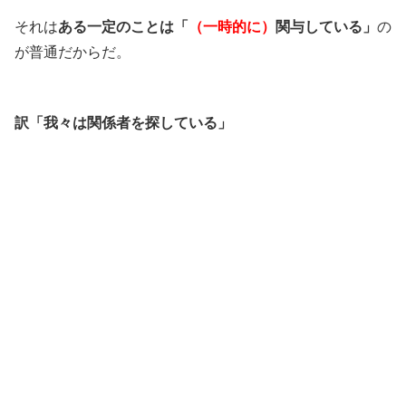
それは
ある一定のことは「
（一時的に）
関与している」
の
が普通だからだ。
訳「我々は関係者を探している」