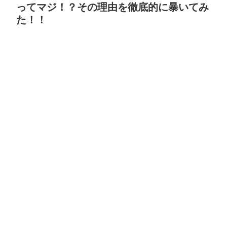
ってマジ！？その理由を徹底的に暴いてみ
た！！