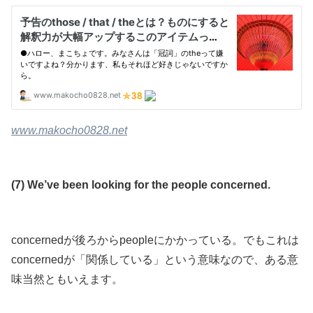
www.makocho0828.net
(7) We’ve been looking for the people concerned.
concernedが後ろからpeopleにかかっている。でもこれは
concernedが「関係している」という意味なので、ある意
味当然ともいえます。