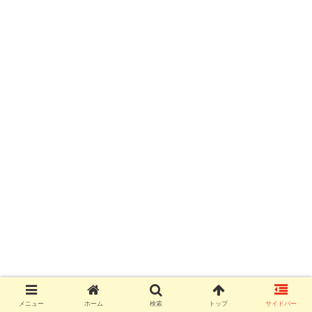
メニュー
ホーム
検索
トップ
サイドバー