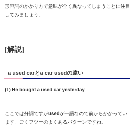
形容詞のかかり方で意味が全く異なってしまうことに注目
してみましょう。
[解説]
a used carとa car usedの違い
(1) He bought a used car yesterday.
ここでは分詞ですが
used
が一語なので前からかかってい
ます。ごくフツーのよくあるパターンですね。