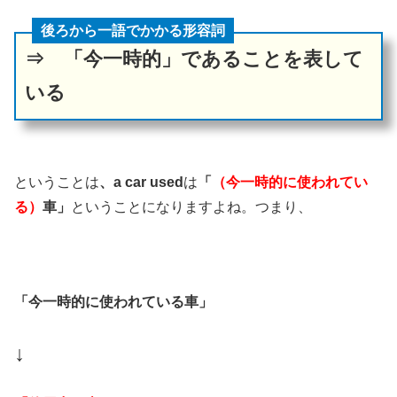
後ろから一語でかかる形容詞
⇒ 「今一時的」であることを表して
いる
ということは
、a car used
は
「
（今一時的に使われてい
る）
車」
ということになりますよね。つまり、
「今一時的に使われている車」
↓