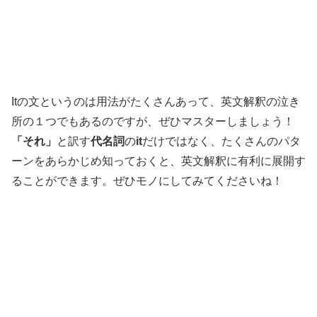
Itの文というのは用法がたくさんあって、英文解釈の泣き
所の１つでもあるのですが、ぜひマスターしましょう！
「それ」
と訳す
代名詞
の
it
だけではなく、たくさんのパタ
ーンをあらかじめ知っておくと、英文解釈に有利に展開す
ることができます。ぜひモノにしてみてくださいね！