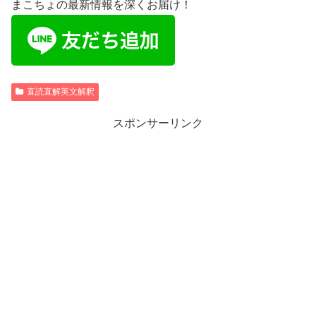
まこちょの最新情報を深くお届け！
直読直解英文解釈
スポンサーリンク