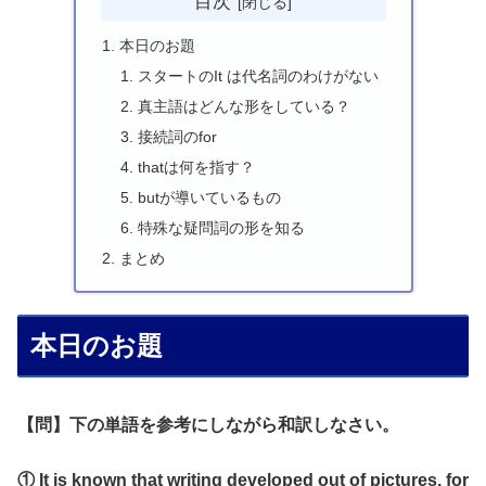
目次
本日のお題
スタートのIt は代名詞のわけがない
真主語はどんな形をしている？
接続詞のfor
thatは何を指す？
butが導いているもの
特殊な疑問詞の形を知る
まとめ
本日のお題
【問】下の単語を参考にしながら和訳しなさい。
① It is known that writing developed out of pictures, for