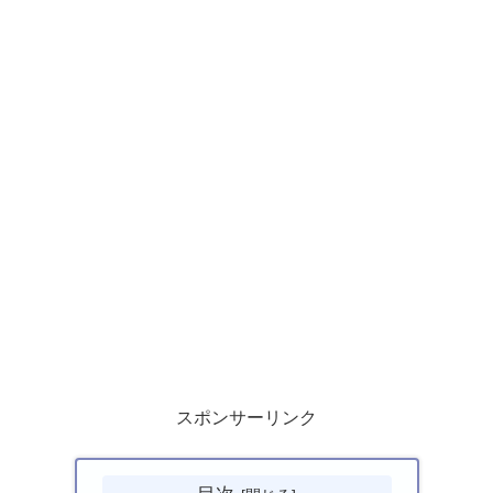
スポンサーリンク