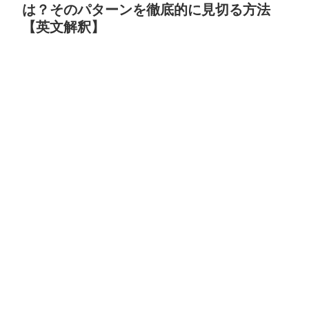
は？そのパターンを徹底的に見切る方法
【英文解釈】