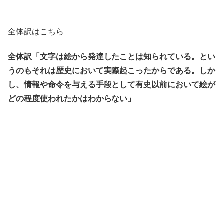
全体訳はこちら
全体訳「文字は絵から発達したことは知られている。とい
うのもそれは歴史において実際起こったからである。しか
し、情報や命令を与える手段として有史以前において絵が
どの程度使われたかはわからない」