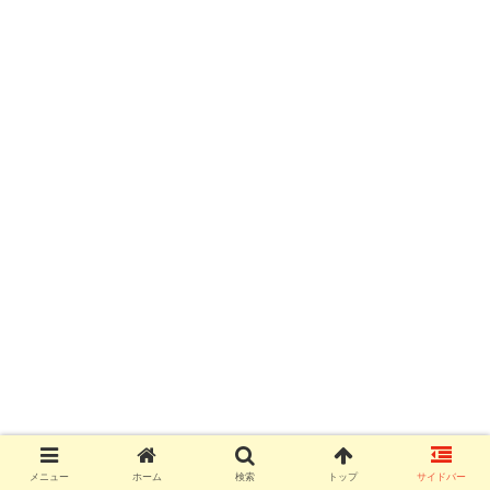
メニュー
ホーム
検索
トップ
サイドバー