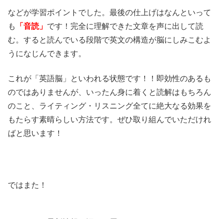
などが学習ポイントでした。最後の仕上げはなんといって
も
「音読」
です！完全に理解できた文章を声に出して読
む。すると読んでいる段階で英文の構造が脳にしみこむよ
うになじんできます。
これが「英語脳」といわれる状態です！！即効性のあるも
のではありませんが、いったん身に着くと読解はもちろん
のこと、ライティング・リスニング全てに絶大なる効果を
もたらす素晴らしい方法です。ぜひ取り組んでいただけれ
ばと思います！
ではまた！