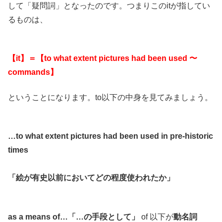
して「疑問詞」となったのです。つまりこのitが指してい
るものは、
【it】＝【to what extent pictures had been used 〜
commands】
ということになります。to以下の中身を見てみましょう。
…to what extent pictures had been used in pre-historic
times
「絵が有史以前においてどの程度使われたか」
as a means of…「…の手段として」
of 以下が
動名詞