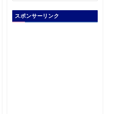
スポンサーリンク