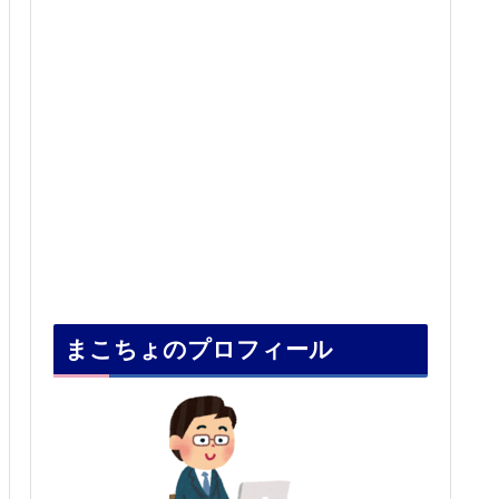
まこちょのプロフィール