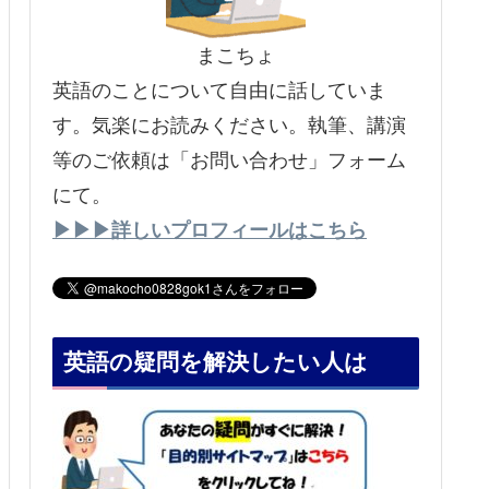
まこちょ
英語のことについて自由に話していま
す。気楽にお読みください。執筆、講演
等のご依頼は「お問い合わせ」フォーム
にて。
▶▶▶詳しいプロフィールはこちら
英語の疑問を解決したい人は