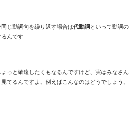
で同じ動詞句を繰り返す場合は
代動詞
といって動詞の
するんです。
ちょっと敬遠したくもなるんですけど、実はみなさん
う見てるんですよ。例えばこんなのはどうでしょう。