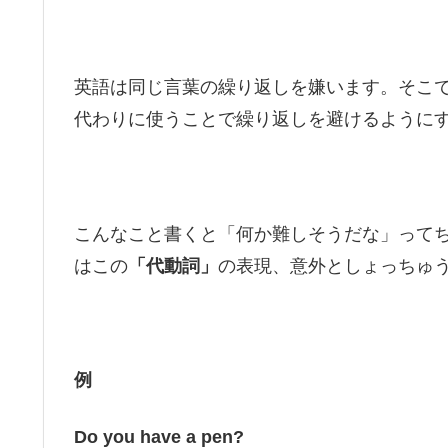
英語は同じ言葉の繰り返しを嫌います。そこ
代わりに使うことで繰り返しを避けるように
こんなこと書くと「何か難しそうだな」って
はこの
「代動詞」
の表現、意外としょっちゅ
例
Do you have a pen?