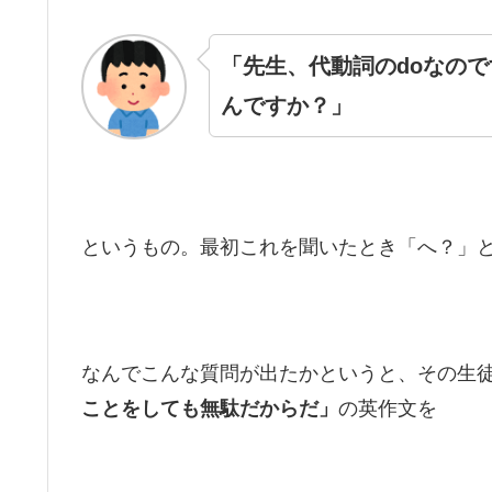
「先生、代動詞のdoなので
んですか？」
というもの。最初これを聞いたとき「へ？」
なんでこんな質問が出たかというと、その生
ことをしても無駄だからだ」
の英作文を