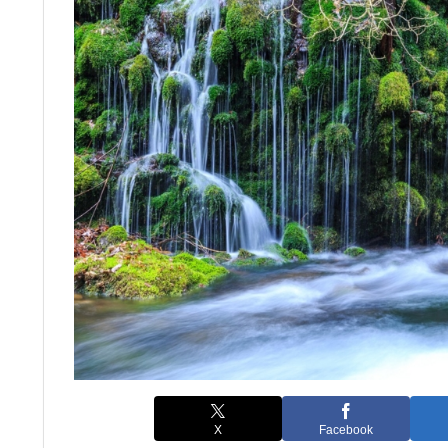
X
Facebook