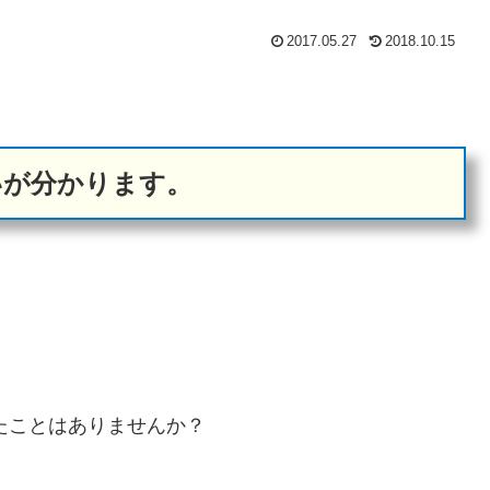
2017.05.27
2018.10.15
hatの違いが分かります。
たことはありませんか？