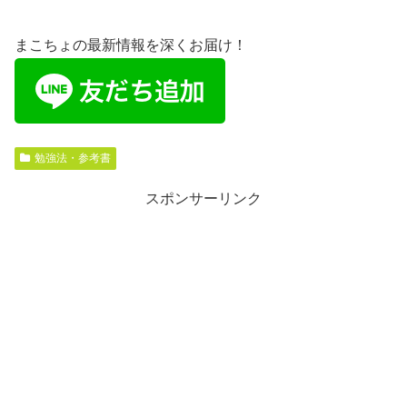
まこちょの最新情報を深くお届け！
勉強法・参考書
スポンサーリンク