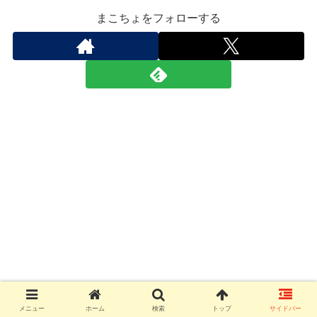
まこちょをフォローする
メニュー
ホーム
検索
トップ
サイドバー