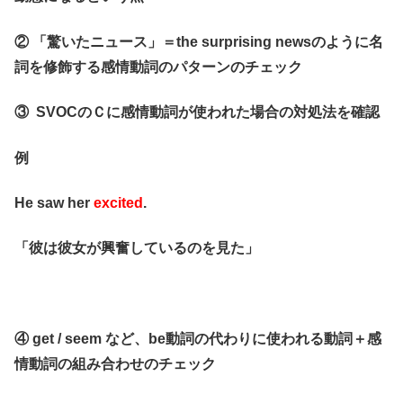
② 「驚いたニュース」＝the surprising newsのように名
詞を修飾する感情動詞のパターンのチェック
③ SVOCのＣに感情動詞が使われた場合の対処法を確認
例
He saw her
excited
.
「彼は彼女が興奮しているのを見た」
④ get / seem など、be動詞の代わりに使われる動詞＋感
情動詞の組み合わせのチェック