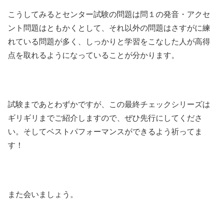
こうしてみるとセンター試験の問題は問１の発音・アクセ
ント問題はともかくとして、それ以外の問題はさすがに練
れている問題が多く、しっかりと学習をこなした人が高得
点を取れるようになっていることが分かります。
試験まであとわずかですが、この最終チェックシリーズは
ギリギリまでご紹介しますので、ぜひ先行にしてくださ
い。そしてベストパフォーマンスができるよう祈ってま
す！
また会いましょう。