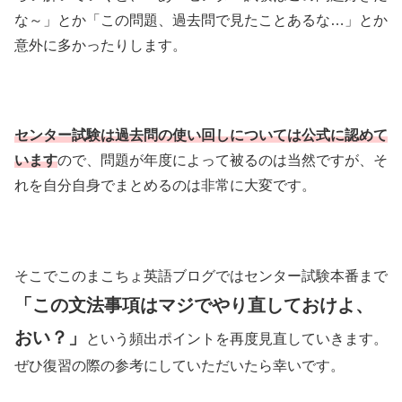
な～」とか「この問題、過去問で見たことあるな…」とか
意外に多かったりします。
センター試験は過去問の使い回しについては公式に認めて
います
ので、問題が年度によって被るのは当然ですが、そ
れを自分自身でまとめるのは非常に大変です。
そこでこのまこちょ英語ブログではセンター試験本番まで
「この文法事項はマジでやり直しておけよ、
おい？」
という頻出ポイントを再度見直していきます。
ぜひ復習の際の参考にしていただいたら幸いです。