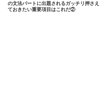
の文法パートに出題されるガッチリ押さえ
ておきたい重要項目はこれだ②