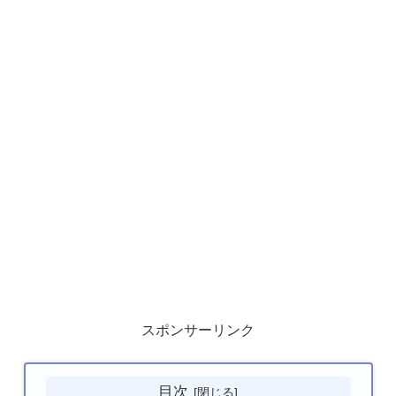
スポンサーリンク
目次