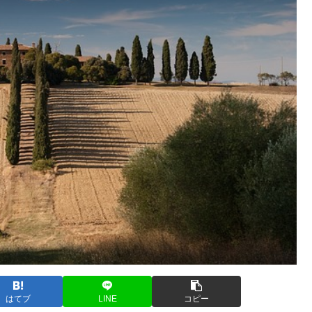
はてブ
LINE
コピー