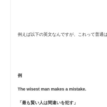
例えば以下の英文なんですが、これって普通
例
The wisest man makes a mistake.
「最も賢い人は間違いを犯す」