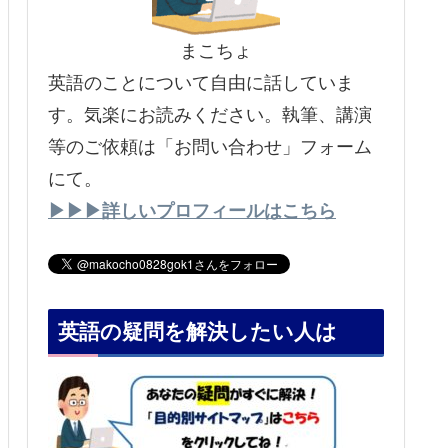
まこちょ
英語のことについて自由に話していま
す。気楽にお読みください。執筆、講演
等のご依頼は「お問い合わせ」フォーム
にて。
▶▶▶詳しいプロフィールはこちら
英語の疑問を解決したい人は