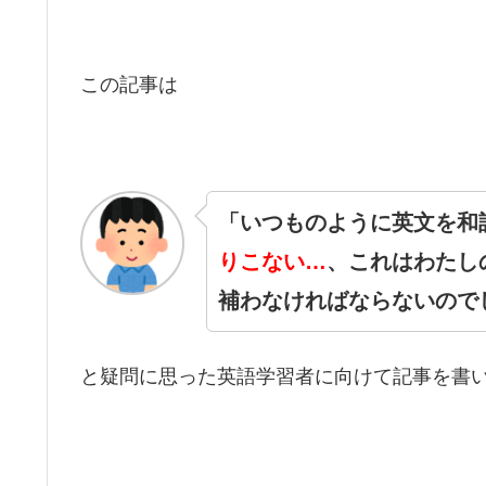
この記事は
「いつものように英文を和
りこない…
、これはわたし
補わなければならないので
と疑問に思った英語学習者に向けて記事を書