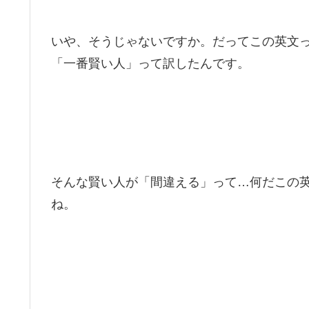
いや、そうじゃないですか。だってこの英文
「一番賢い人」って訳したんです。
そんな賢い人が「間違える」って…何だこの
ね。