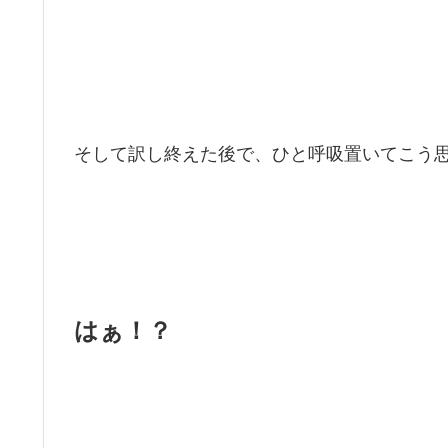
そして訳し終えた後で、ひと呼吸置いてこう
はぁ！？