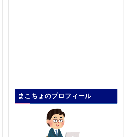
まこちょのプロフィール