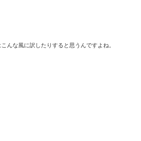
はこんな風に訳したりすると思うんですよね。