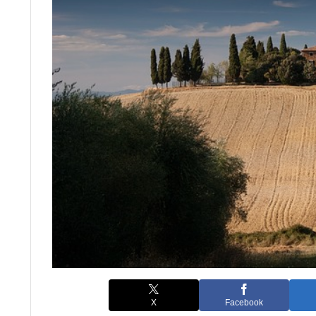
X
Facebook