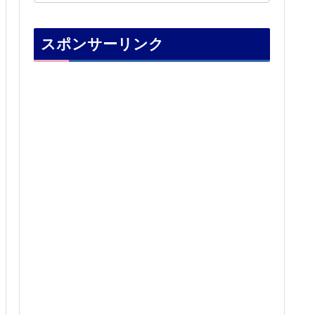
スポンサーリンク