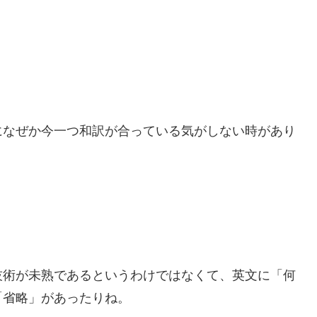
になぜか今一つ和訳が合っている気がしない時があり
技術が未熟であるというわけではなくて、英文に「何
「省略」があったりね。