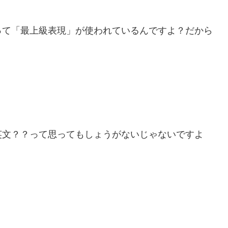
って「最上級表現」が使われているんですよ？だから
英文？？って思ってもしょうがないじゃないですよ