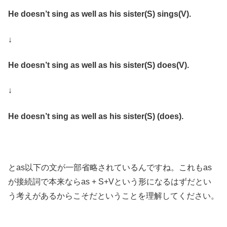
He doesn’t sing as well as his sister(S) sings(V).
↓
He doesn’t sing as well as his sister(S) does(V).
↓
He doesn’t sing as well as his sister(S) (does).
とas以下の文が一部省略されているんですね。これもas
が接続詞で本来ならas + S+Vという形になるはずだとい
う考えがあるからこそだということを理解してください。