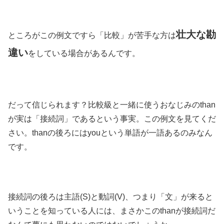
壮大な勘
ところがこの例文ですら「比較」が苦手な方は
違い
をしている場合があるんです。
だって信じられます？比較級と一緒に使うおなじみのthan
が実は「接続詞」であるという事実。この例文を見てくだ
さい。thanの後ろにはyouという単語が一語あるのみなん
です。
接続詞の後ろは主語(S)と動詞(V)、つまり「文」が来ると
いうことを知っている人には、まさかこのthanが接続詞だ