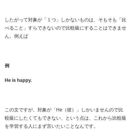
したがって対象が「１つ」しかないものは、そもそも「比
べること」すらできないので比較級にすることはできませ
ん。例えば
例
He is happy.
この文ですが、対象が「He（彼）」しかいませんので比
較級にしたくてもできない、という点は、これから比較級
を学習する人にまず言いたいことなんです。