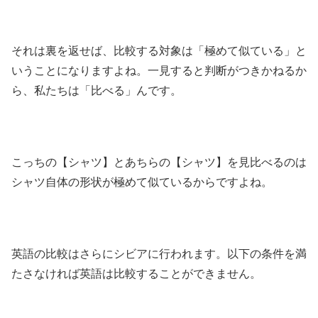
それは裏を返せば、比較する対象は「極めて似ている」と
いうことになりますよね。一見すると判断がつきかねるか
ら、私たちは「比べる」んです。
こっちの【シャツ】とあちらの【シャツ】を見比べるのは
シャツ自体の形状が極めて似ているからですよね。
英語の比較はさらにシビアに行われます。以下の条件を満
たさなければ英語は比較することができません。