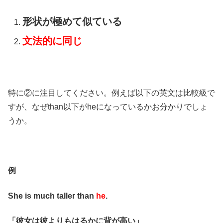
形状が極めて似ている
文法的に同じ
特に②に注目してください。例えば以下の英文は比較級で
すが、なぜthan以下がheになっているかお分かりでしょ
うか。
例
She is much taller than
he
.
「彼女は彼よりもはるかに背が高い」