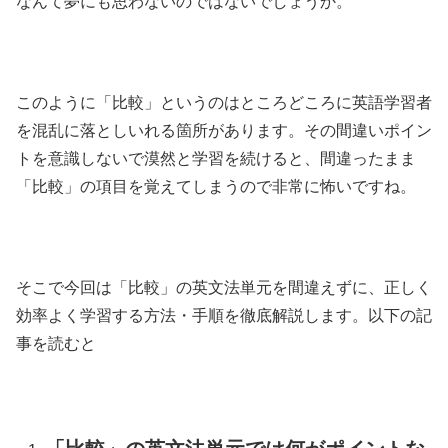
なんて夢にも思わないのではないでしょうか。
このように「比較」というのはところどころに英語学習者
を混乱に落としいれる箇所があります。その間違いポイン
トを意識しないで漠然と学習を続けると、間違ったまま
「比較」の項目を覚えてしまうので非常に怖いですね。
そこで今回は「比較」の英文法単元を間違えずに、正しく
効率よく学習する方法・手順を徹底解説します。以下の記
事を読むと