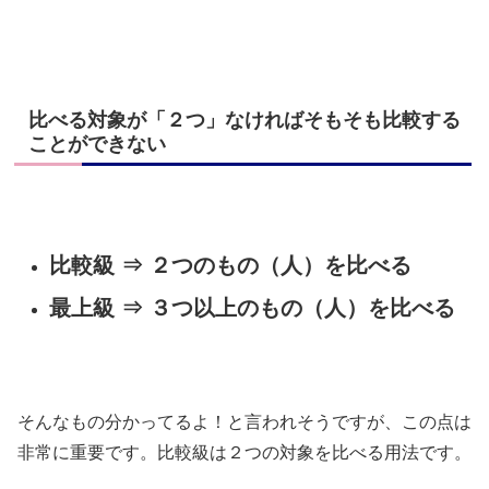
比べる対象が「２つ」なければそもそも比較する
ことができない
比較級 ⇒ ２つのもの（人）を比べる
最上級 ⇒ ３つ以上のもの（人）を比べる
そんなもの分かってるよ！と言われそうですが、この点は
非常に重要です。比較級は２つの対象を比べる用法です。