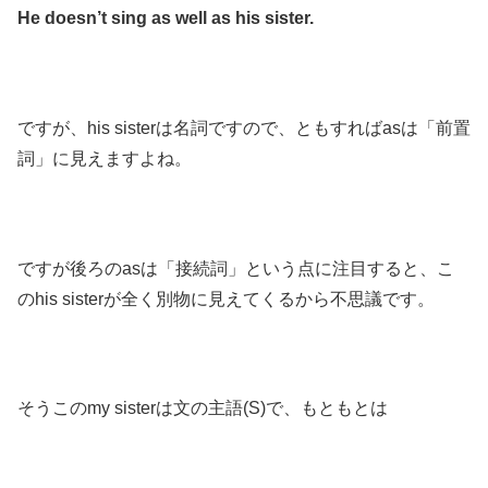
He doesn’t sing as well as his sister.
ですが、his sisterは名詞ですので、ともすればasは「前置
詞」に見えますよね。
ですが後ろのasは「接続詞」という点に注目すると、こ
のhis sisterが全く別物に見えてくるから不思議です。
そうこのmy sisterは文の主語(S)で、もともとは