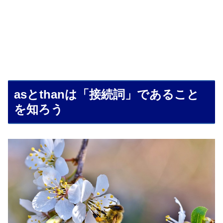
asとthanは「接続詞」であること
を知ろう