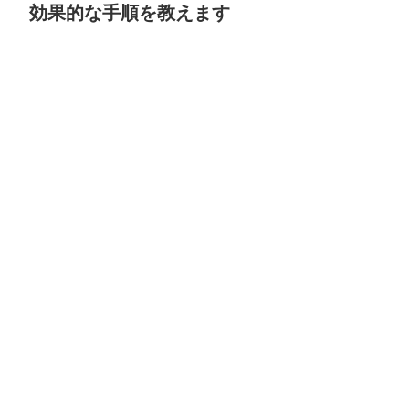
効果的な手順を教えます