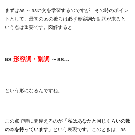
まずはas ～ asの文を学習するのですが、その時のポイン
トとして、最初のasの後ろは必ず形容詞か副詞が来ると
いう点は重要です。図解すると
as
形容詞・副詞
～as…
という形になるんですね。
この点で特に間違えるのが
「私はあなたと同じくらいの数
の本を持っています」
という表現です。このときは、as