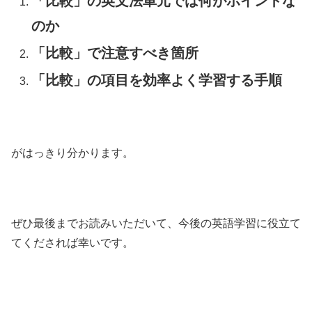
「比較」の英文法単元では何がポイントな
のか
「比較」で注意すべき箇所
「比較」の項目を効率よく学習する手順
がはっきり分かります。
ぜひ最後までお読みいただいて、今後の英語学習に役立て
てくだされば幸いです。