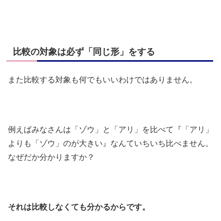
比較の対象は必ず「同じ形」をする
また比較する対象も何でもいいわけではありません。
例えばみなさんは「ゾウ」と「アリ」を比べて『「アリ」
よりも「ゾウ」のが大きい』なんていちいち比べません。
なぜだか分かりますか？
それは比較しなくても分かるからです。