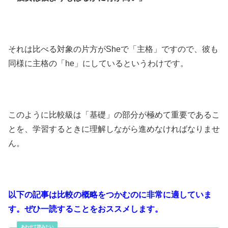
それは比べる対象の片方がSheで「主格」ですので、彼も
同様に主格の「he」にしているというわけです。
このように比較級は「基礎」の部分が極めて重要であるこ
とを、学習するときに理解しながら進めなければなりませ
ん。
以下の記事は比較の概略をつかむのに非常に適していま
す。ぜひ一読することをおススメします。