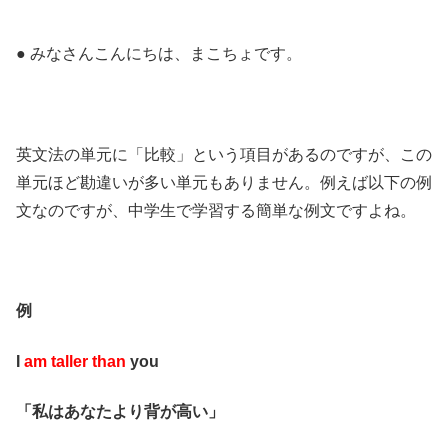
● みなさんこんにちは、まこちょです。
英文法の単元に「比較」という項目があるのですが、この
単元ほど勘違いが多い単元もありません。例えば以下の例
文なのですが、中学生で学習する簡単な例文ですよね。
例
I
am taller than
you
「私はあなたより背が高い」