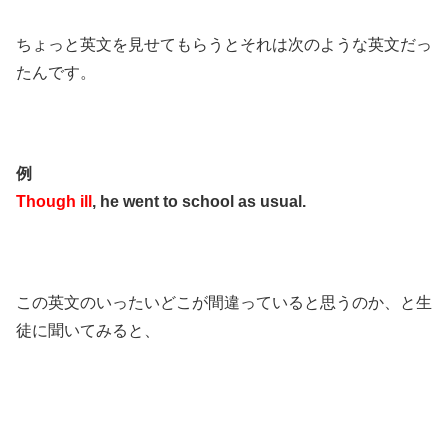
ちょっと英文を見せてもらうとそれは次のような英文だっ
たんです。
例
Though ill
, he went to school as usual.
この英文のいったいどこが間違っていると思うのか、と生
徒に聞いてみると、