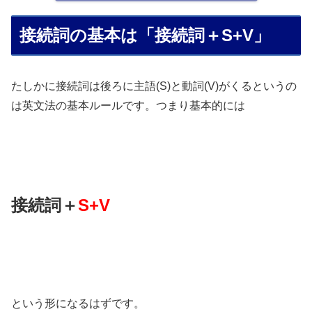
接続詞の基本は「接続詞＋S+V」
たしかに接続詞は後ろに主語(S)と動詞(V)がくるというの
は英文法の基本ルールです。つまり基本的には
接続詞＋
S+V
という形になるはずです。