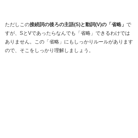
ただしこの
接続詞の後ろの主語(S)と動詞(V)の「省略」
で
すが、SとVであったらなんでも「省略」できるわけでは
ありません。この「省略」にもしっかりルールがあります
ので、そこをしっかり理解しましょう。