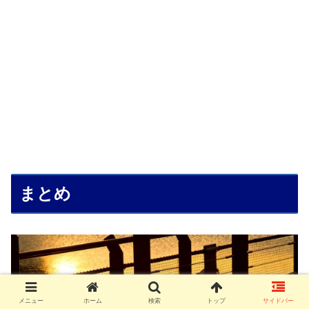
まとめ
メニュー
ホーム
検索
トップ
サイドバー