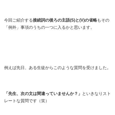
今回ご紹介する
接続詞の後ろの主語(S)と(V)の省略
もその
「例外」事項のうちの一つに入るかと思います。
例えば先日、ある生徒からこのような質問を受けました。
「先生、次の文は間違っていませんか？」
といきなりスト
レートな質問です（笑）