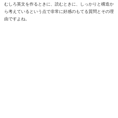
むしろ英文を作るときに、読むときに、しっかりと構造か
ら考えているという点で非常に好感のもてる質問とその理
由ですよね。