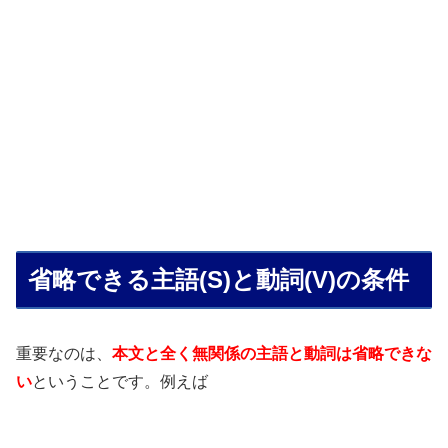
省略できる主語(S)と動詞(V)の条件
重要なのは、
本文と全く無関係の主語と動詞は省略できな
い
ということです。例えば