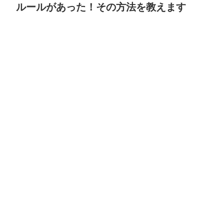
ルールがあった！その方法を教えます