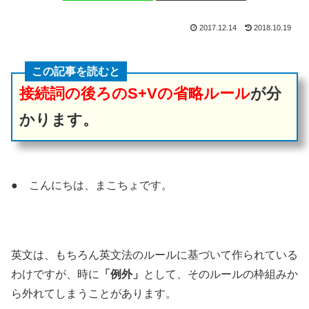
2017.12.14
2018.10.19
この記事を読むと
接続詞の後ろのS+Vの省略ルール
が分
かります。
● こんにちは、まこちょです。
英文は、もちろん英文法のルールに基づいて作られている
わけですが、時に
「例外」
として、そのルールの枠組みか
ら外れてしまうことがあります。