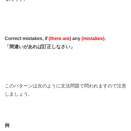
Correct mistakes, if
(there are)
any
(mistakes)
.
「間違いがあれば訂正しなさい」
このパターンは次のように文法問題で問われますので注意
しましょう。
例