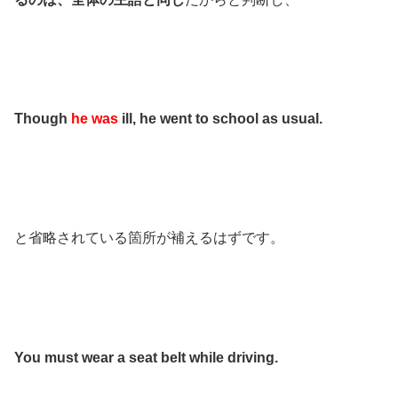
Though
he was
ill, he went to school as usual.
と省略されている箇所が補えるはずです。
You must wear a seat belt while driving.