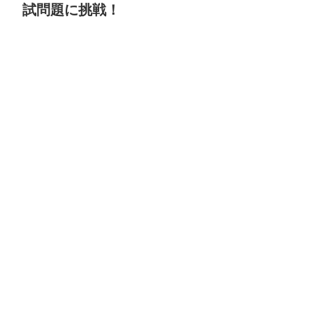
試問題に挑戦！