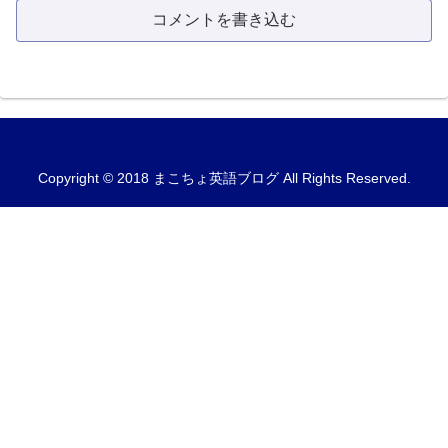
コメントを書き込む
Copyright © 2018 まこちょ英語ブログ All Rights Reserved.