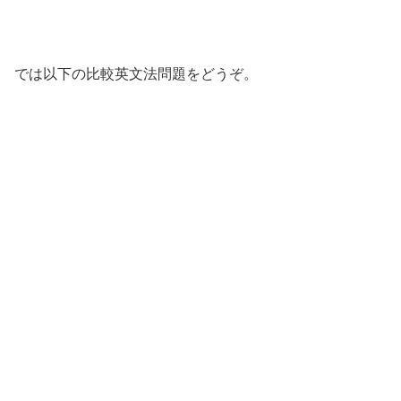
では以下の比較英文法問題をどうぞ。