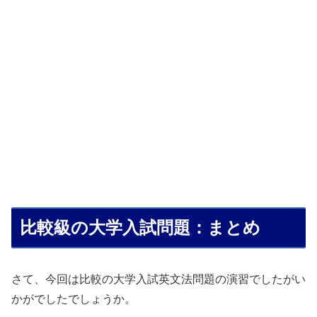
比較級の大学入試問題：まとめ
さて、今回は比較の大学入試英文法問題の演習でしたがい
かがでしたでしょうか。