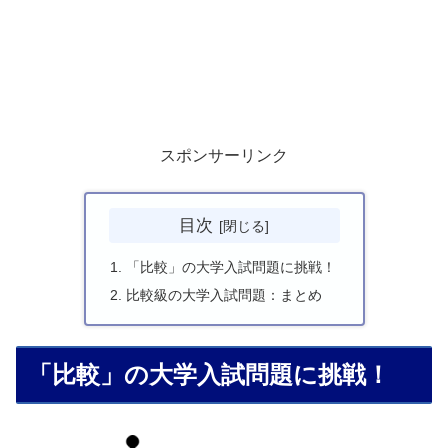
スポンサーリンク
目次
「比較」の大学入試問題に挑戦！
比較級の大学入試問題：まとめ
「比較」の大学入試問題に挑戦！