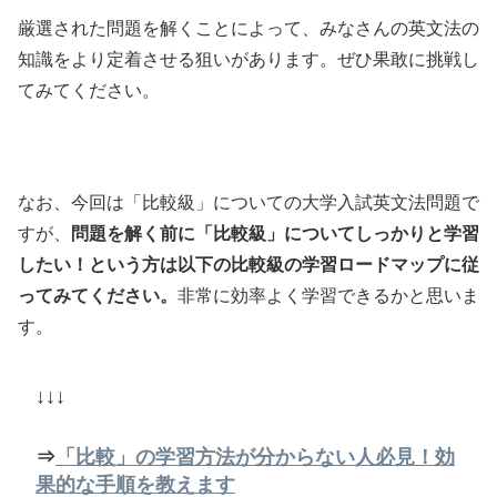
厳選された問題を解くことによって、みなさんの英文法の
知識をより定着させる狙いがあります。ぜひ果敢に挑戦し
てみてください。
なお、今回は「比較級」についての大学入試英文法問題で
すが、
問題を解く前に「比較級」についてしっかりと学習
したい！という方は以下の比較級の学習ロードマップに従
ってみてください。
非常に効率よく学習できるかと思いま
す。
↓↓↓
⇒
「比較」の学習方法が分からない人必見！効
果的な手順を教えます