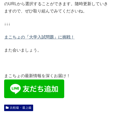
のURLから選択することができます。随時更新していき
ますので、ぜひ取り組んでみてくださいね。
↓↓↓
まこちょの「大学入試問題」に挑戦！
また会いましょう。
まこちょの最新情報を深くお届け！
比較級・最上級