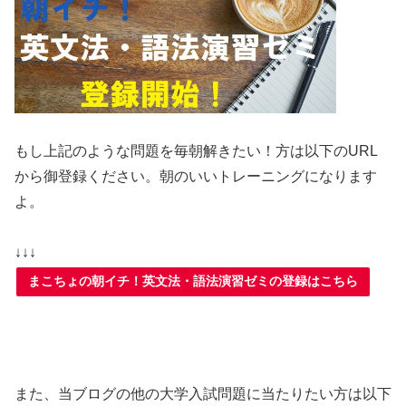
もし上記のような問題を毎朝解きたい！方は以下のURL
から御登録ください。朝のいいトレーニングになります
よ。
↓↓↓
まこちょの朝イチ！英文法・語法演習ゼミの登録はこちら
また、当ブログの他の大学入試問題に当たりたい方は以下