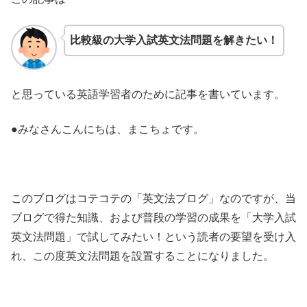
比較級の大学入試英文法問題を解きたい！
と思っている英語学習者のために記事を書いています。
●みなさんこんにちは、まこちょです。
このブログはコテコテの「英文法ブログ」なのですが、当
ブログで得た知識、および普段の学習の成果を「大学入試
英文法問題」で試してみたい！という読者の要望を受け入
れ、この度英文法問題を設置することになりました。