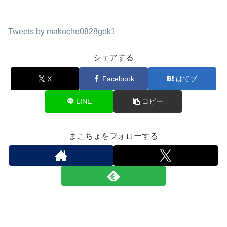
Tweets by makocho0828gok1
シェアする
X
Facebook
はてブ
LINE
コピー
まこちょをフォローする