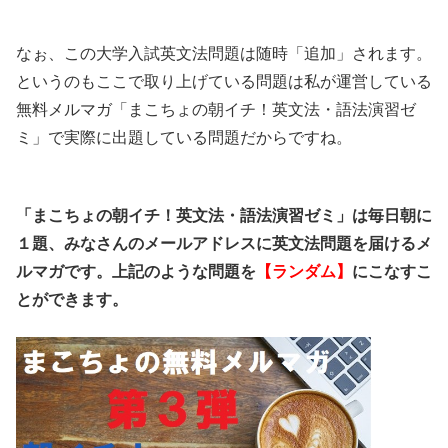
なぉ、この大学入試英文法問題は随時「追加」されます。
というのもここで取り上げている問題は私が運営している
無料メルマガ「まこちょの朝イチ！英文法・語法演習ゼ
ミ」で実際に出題している問題だからですね。
「まこちょの朝イチ！英文法・語法演習ゼミ」は毎日朝に
１題、みなさんのメールアドレスに英文法問題を届けるメ
ルマガです。上記のような問題を
【ランダム】
にこなすこ
とができます。