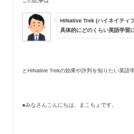
この記事は
HiNative Trek (ハ
具体的にどのくらい英語学習
とHiNative Trekの効果や評判を知りた
●みなさんこんにちは、まこちょです。