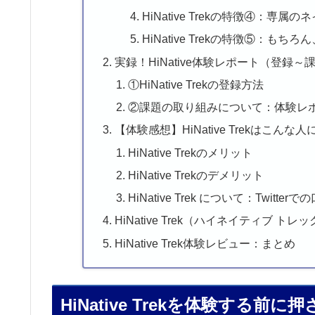
HiNative Trekの特徴④：
HiNative Trekの特徴⑤：
実録！HiNative体験レポート（登録
①HiNative Trekの登録方法
②課題の取り組みについて：体験レ
【体験感想】HiNative Trekはこ
HiNative Trekのメリット
HiNative Trekのデメリット
HiNative Trek について：Twitter
HiNative Trek（ハイネイティブ ト
HiNative Trek体験レビュー：まとめ
HiNative Trekを体験する前