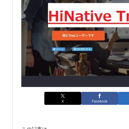
X
Facebook