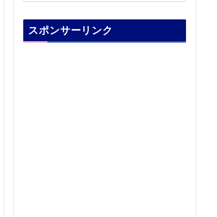
スポンサーリンク