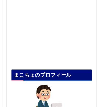
まこちょのプロフィール