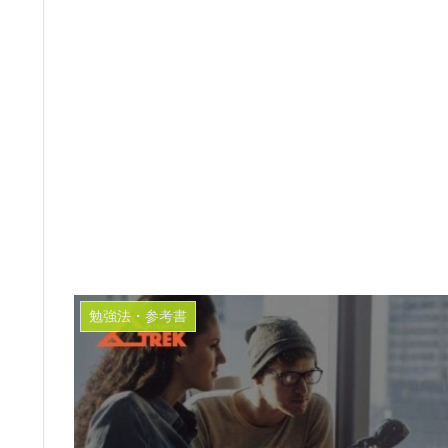
勉強法・参考書