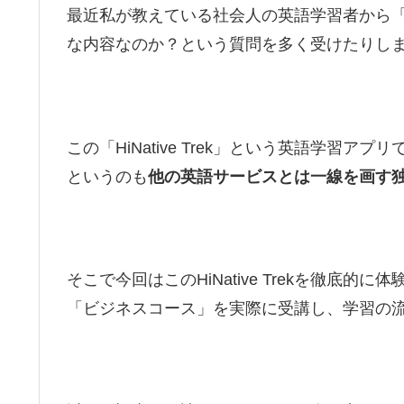
最近私が教えている社会人の英語学習者から「HiN
な内容なのか？という質問を多く受けたりし
この「HiNative Trek」という英語学習
というのも
他の英語サービスとは一線を画す
そこで今回はこのHiNative Trekを徹底的に体
「ビジネスコース」を実際に受講し、学習の