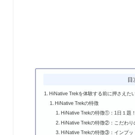
目
HiNative Trekを体験する前に押さえた
HiNative Trekの特徴
HiNative Trekの特徴①：1
HiNative Trekの特徴②：こだわ
HiNative Trekの特徴③：