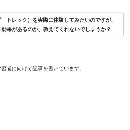
イネイティブ トレック）を実際に体験してみたいのですが、
に効果があるのか、教えてくれないでしょうか？
い英語学習者に向けて記事を書いています。