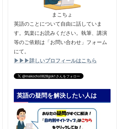
まこちょ
英語のことについて自由に話していま
す。気楽にお読みください。執筆、講演
等のご依頼は「お問い合わせ」フォーム
にて。
▶▶▶詳しいプロフィールはこちら
英語の疑問を解決したい人は