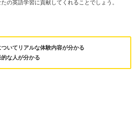
なたの英語学習に貢献してくれることでしょう。
ービスについてリアルな体験内容が分かる
、効果的な人が分かる