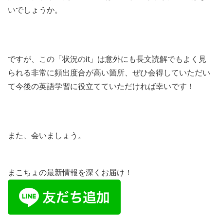
いでしょうか。
ですが、この「状況のit」は意外にも長文読解でもよく見
られる非常に頻出度合が高い箇所、ぜひ会得していただい
て今後の英語学習に役立てていただければ幸いです！
また、会いましょう。
まこちょの最新情報を深くお届け！