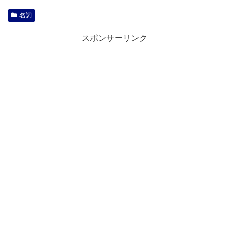
名詞
スポンサーリンク