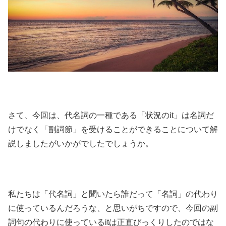
さて、今回は、代名詞の一種である「状況のit」は名詞だ
けでなく「副詞節」を受けることができることについて解
説しましたがいかがでしたでしょうか。
私たちは「代名詞」と聞いたら誰だって「名詞」の代わり
に使っているんだろうな、と思いがちですので、今回の副
詞句の代わりに使っているitは正直びっくりしたのではな