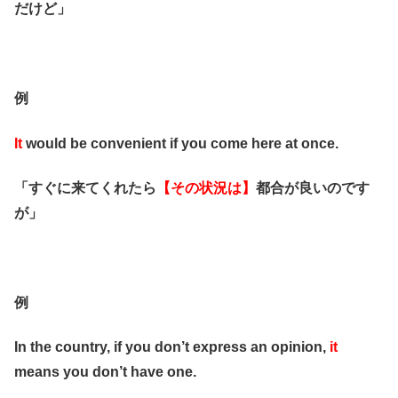
だけど」
例
It
would be convenient if you come here at once.
「すぐに来てくれたら
【その状況は】
都合が良いのです
が」
例
In the country, if you don’t express an opinion,
it
means you don’t have one.