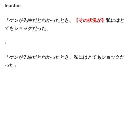
teacher.
「ケンが先生だとわかったとき、
【その状況が】
私にはと
てもショックだった」
↓
「ケンが先生だとわかったとき、私にはとてもショックだ
った」