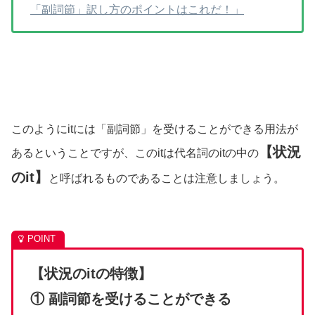
「副詞節」訳し方のポイントはこれだ！」
このようにitには「副詞節」を受けることができる用法が
【状況
あるということですが、このitは代名詞のitの中の
のit】
と呼ばれるものであることは注意しましょう。
【状況のitの特徴】
① 副詞節を受けることができる