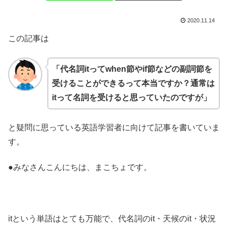
2020.11.14
この記事は
「代名詞itってwhen節やif節などの副詞節を
受けることができるって本当ですか？通常は
itって名詞を受けると思っていたのですが」
と疑問に思っている英語学習者に向けて記事を書いていま
す。
●みなさんこんにちは、まこちょです。
itという単語はとても万能で、代名詞のit・天候のit・状況