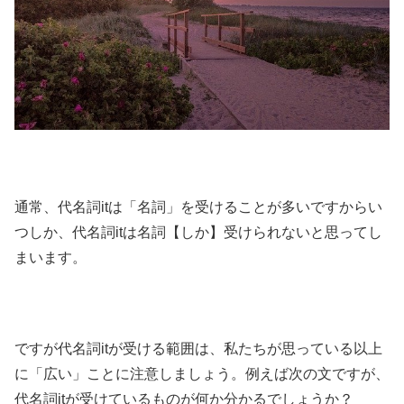
通常、代名詞itは「名詞」を受けることが多いですからい
つしか、代名詞itは名詞【しか】受けられないと思ってし
まいます。
ですが代名詞itが受ける範囲は、私たちが思っている以上
に「広い」ことに注意しましょう。例えば次の文ですが、
代名詞itが受けているものが何か分かるでしょうか？