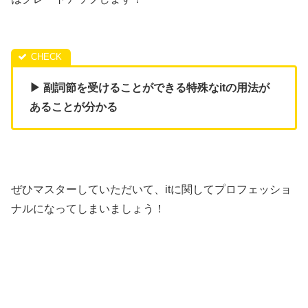
▶ 副詞節を受けることができる特殊なitの用法が
あることが分かる
ぜひマスターしていただいて、itに関してプロフェッショ
ナルになってしまいましょう！