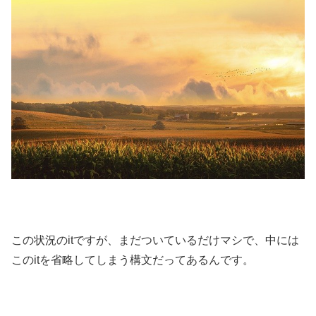
この状況のitですが、まだついているだけマシで、中には
このitを省略してしまう構文だってあるんです。