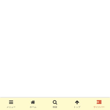
メニュー
ホーム
検索
トップ
サイドバー