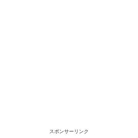
スポンサーリンク