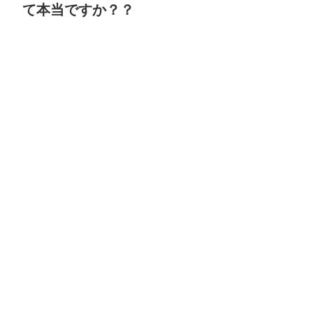
て本当ですか？？