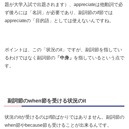
題が大学入試で出題されます）、appreciateは他動詞で必
ず後ろには「名詞」が必要であり、副詞節のif節では
appreciateの「目的語」としては使えないんですね。
ポイントは、この「状況のit」ですが、副詞節を指してい
るわけではなく副詞節の
「中身」
を指しているという点で
す。
副詞節のwhen節を受ける状況のit
状況のitが受けるのはif節ばかりではありません。副詞節の
when節やbecause節も受けることが出来るんです。