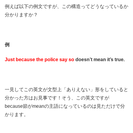
例えば以下の例文ですが、この構造ってどうなっているか
分かりますか？
例
Just because the police say so
doesn’t mean it’s true.
一見してこの英文が文型上「ありえない」形をしていると
分かった方はお見事です！そう、この英文ですが
because節がmeanの主語になっているのは見ただけで分
かります。