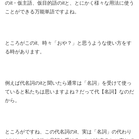
のit・仮主語、仮目的語のitと、とにかく様々な用法に使う
ことができる万能単語ですよね。
ところがこのit、時々「おや？」と思うような使い方をす
る時があります。
例えば代名詞のitと聞いたら通常は「名詞」を受けて使っ
ていると私たちは思いますよね？だって代【名詞】なのだ
から。
ところがですね、この代名詞のit、実は「名詞」の代わり