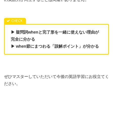
▶ 疑問詞whenと完了形を一緒に使えない理由が
完全に分かる
▶ when節にまつわる「誤解ポイント」が分かる
ぜひマスターしていただいて今後の英語学習にお役立てく
ださい。