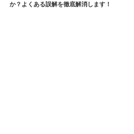
か？よくある誤解を徹底解消します！