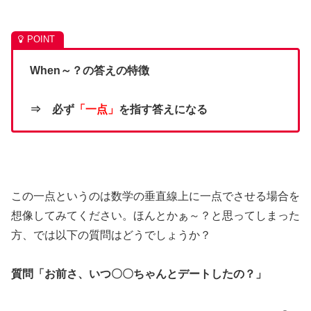
When～？の答えの特徴
⇒ 必ず
「一点」
を指す答えになる
この一点というのは数学の垂直線上に一点でさせる場合を
想像してみてください。ほんとかぁ～？と思ってしまった
方、では以下の質問はどうでしょうか？
質問「お前さ、いつ〇〇ちゃんとデートしたの？」