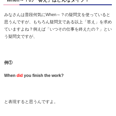
When～？の「答え」はどんなタイプ？
みなさんは普段何気にWhen～？の疑問文を使っていると
思うんですが、もちろん疑問文である以上「答え」を求め
ていますよね？例えば「いつその仕事を終えたの？」とい
う疑問文ですが、
例①
When
did
you finish the work?
と表現すると思うんですよ。