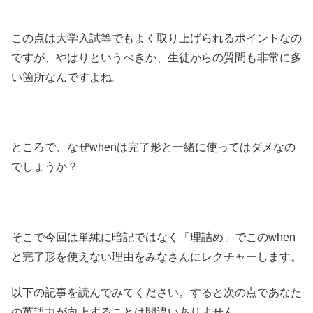
この点は大学入試等でもよく取り上げられるポイントなの
ですが、やはりというべきか、生徒からの質問も非常に多
い箇所なんですよね。
ところで、なぜwhenは完了形と一緒に使ってはダメなの
でしょうか？
そこで今回は単純に暗記ではなく「理詰め」でこのwhen
と完了形を使えない理由をみなさんにレクチャーします。
以下の記事を読んでみてください。すると次の点であなた
の英語力が向上することは間違いありません。