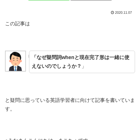
2020.11.07
この記事は
「なぜ疑問詞whenと現在完了形は一緒に使
えないのでしょうか？
」
と疑問に思っている英語学習者に向けて記事を書いていま
す。