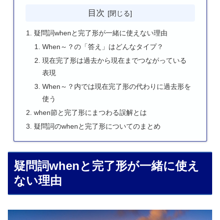
目次
疑問詞whenと完了形が一緒に使えない理由
When～？の「答え」はどんなタイプ？
現在完了形は過去から現在までつながっている
表現
When～？内では現在完了形の代わりに過去形を
使う
when節と完了形にまつわる誤解とは
疑問詞のwhenと完了形についてのまとめ
疑問詞whenと完了形が一緒に使え
ない理由