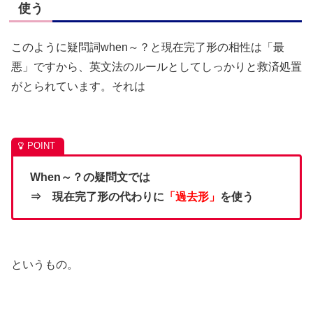
使う
このように疑問詞when～？と現在完了形の相性は「最
悪」ですから、英文法のルールとしてしっかりと救済処置
がとられています。それは
When～？の疑問文では
⇒ 現在完了形の代わりに
「過去形」
を使う
というもの。