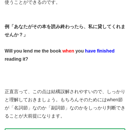
使うことができるのです。
例「あなたがその本を読み終わったら、私に貸してくれま
せんか？」
Will you lend me the book
when
you
have finished
reading it?
正直言って、この点は結構誤解されやすいので、しっかり
と理解しておきましょう。もちろんそのためにはwhen節
が「名詞節」なのか「副詞節」なのかをしっかり判断でき
ることが大前提になります。