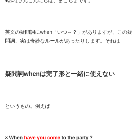
●みなさんこんにちは、まこちょです。
英文の疑問詞にwhen「いつ～？」がありますが、この疑
問詞、実は奇妙なルールがあったりします。それは
疑問詞whenは完了形と一緒に使えない
というもの。例えば
× When
have you come
to the party？