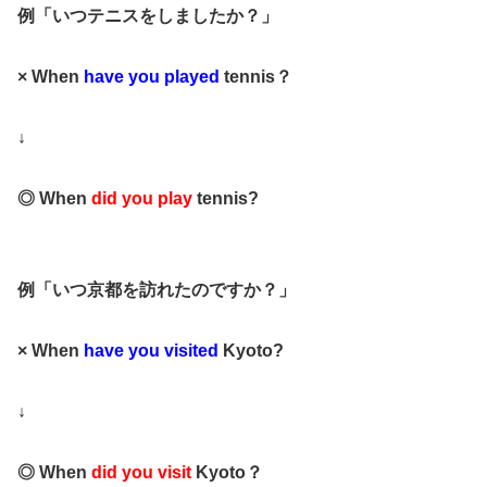
例「いつテニスをしましたか？」
× When
have you played
tennis？
↓
◎ When
did you play
tennis?
例「いつ京都を訪れたのですか？」
× When
have you visited
Kyoto?
↓
◎ When
did you visit
Kyoto？