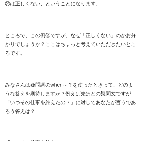
②は正しくない、ということになります。
ところで、この例②ですが、なぜ「正しくない」のかお分
かりでしょうか？ここはちょっと考えていただきたいとこ
ろです。
みなさんは疑問詞のwhen～？を使ったときって、どのよ
うな答えを期待しますか？例えば先ほどの疑問文ですが
「いつその仕事を終えたの？」に対してあなたが言うであ
ろう答えは？