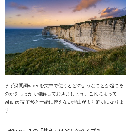
まず疑問詞whenを文中で使うとどのようなことが起こる
のかをしっかり理解しておきましょう。これによって
whenが完了形と一緒に使えない理由がより鮮明になりま
す。