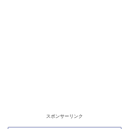
スポンサーリンク