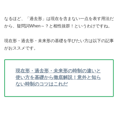
なるほど、「過去形」は現在を含まない一点を表す用法だ
から、疑問詞When～？と相性抜群！というわけですね。
現在形・過去形・未来形の基礎を学びたい方は以下の記事
がおススメです。
現在形・過去形・未来形の時制の違いと
使い方を基礎から徹底解説！意外と知ら
ない時制のコツはこれだ