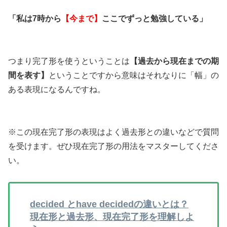
「私は7時から
【今まで】
ここでずっと勉強している」
つまり完了形を使うということは
【過去から現在までの期
間を表す】
ということですから意味はそれなりに「幅」の
ある表現になるんですね。
※この現在完了形の表現はよく過去形との違いなどで質問
を受けます。ぜひ現在完了形の用法をマスターしてくださ
い。
decided とhave decidedの違いとは？
現在形と過去形、現在完了形を理解しよ