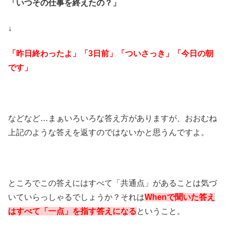
「いつその仕事を終えたの？」
↓
「昨日終わったよ」「3日前」「ついさっき」「今日の朝
です」
などなど…まぁいろいろな答え方がありますが、おおむね
上記のような答えを返すのではないかと思うんですよ。
ところでこの答えにはすべて「共通点」があることは気づ
いていらっしゃるでしょうか？それは
Whenで聞いた答え
はすべて「一点」を指す答えになる
ということ。