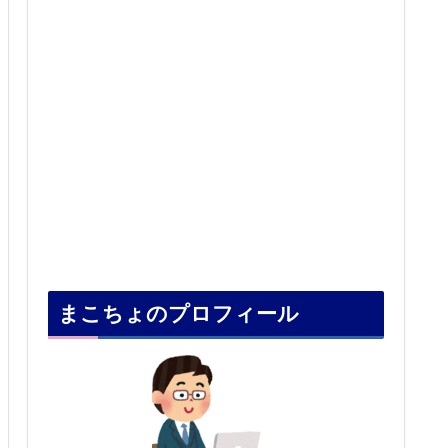
まこちょのプロフィール