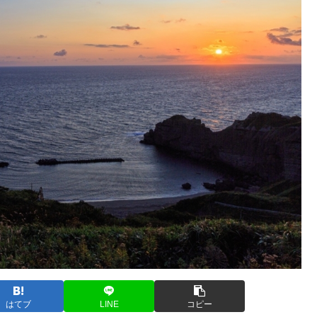
はてブ
LINE
コピー