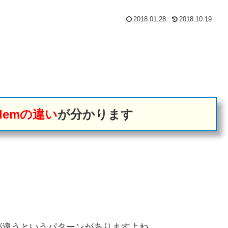
2018.01.28
2018.10.19
oblemの違い
が分かります
が違うというパターンがありますよね。