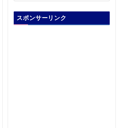
スポンサーリンク