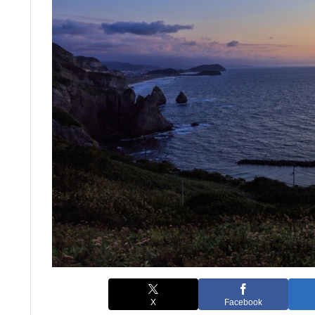
X
Facebook