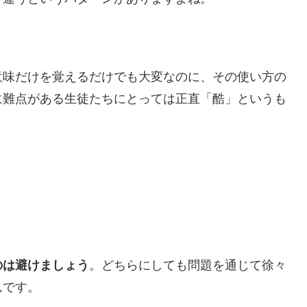
意味だけを覚えるだけでも大変なのに、その使い方の
に難点がある生徒たちにとっては正直「酷」というも
のは避けましょう
。どちらにしても問題を通じて徐々
んです。