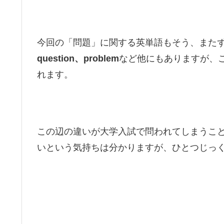
今回の「問題」に関する英単語もそう、また
question、problem
など他にもありますが、
れます。
この辺の違いが大学入試で問われてしまうこ
いという気持ちは分かりますが、ひとつじっ