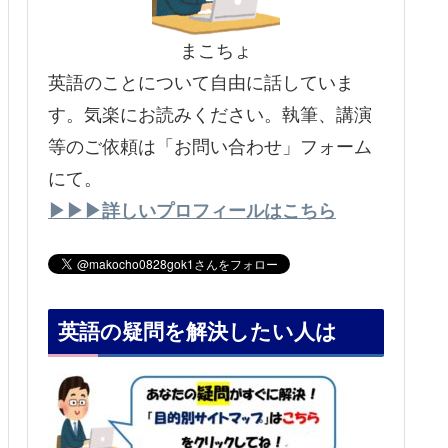
まこちょ
英語のことについて自由に話していま
す。気楽にお読みください。執筆、講演
等のご依頼は「お問い合わせ」フォーム
にて。
▶▶▶詳しいプロフィールはこちら
英語の疑問を解決したい人は