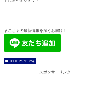
まこちょの最新情報を深くお届け！
TOEIC PART5 対策
スポンサーリンク