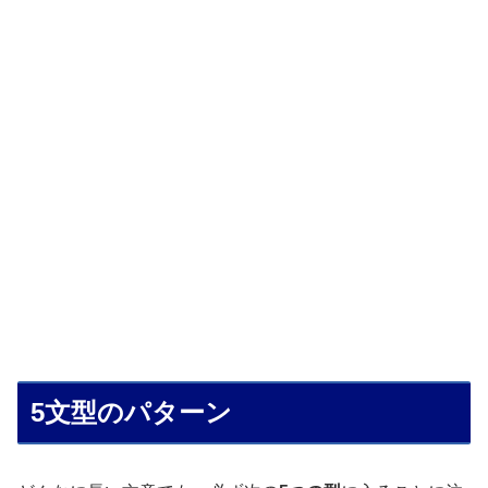
5文型のパターン