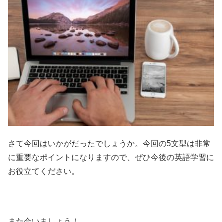
さて今回はいかがだったでしょうか。今回の5文型は非常
に重要なポイントになりますので、ぜひ今後の英語学習に
お役立てください。
また会いましょう！