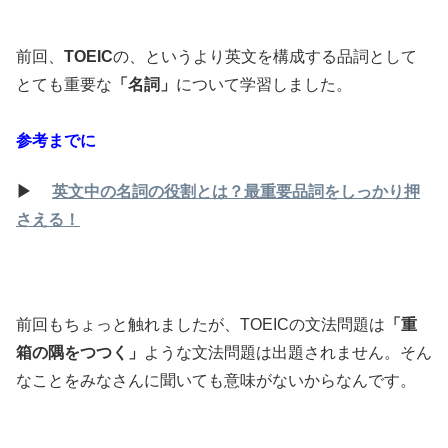
前回、
TOEIC
の、というより英文を構成する品詞として
とても重要な
「名詞」
について学習しました。
参考までに
▶
英文中の名詞の役割とは？最重要品詞をしっかり押
さえる！
前回もちょっと触れましたが、TOEICの文法問題は
「重
箱の隅をつつく」
ような文法問題は出題されません。そん
なことをみなさんに聞いても意味がないからなんです。