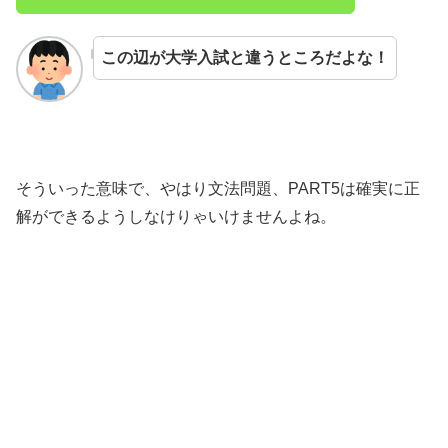
この辺が大学入試と違うところだよな！
そういった意味で、やはり文法問題、PART5は確実に正
解ができるようしなけりゃいけませんよね。