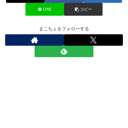
LINE
コピー
まこちょをフォローする