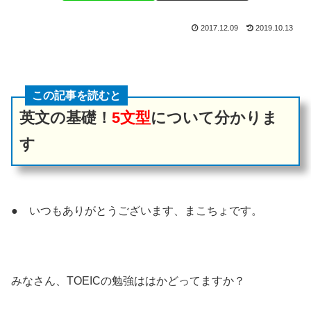
2017.12.09
2019.10.13
この記事を読むと
英文の基礎！
5文型
について分かりま
す
● いつもありがとうございます、まこちょです。
みなさん、TOEICの勉強ははかどってますか？