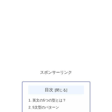
スポンサーリンク
目次
英文の5つの型とは？
5文型のパターン