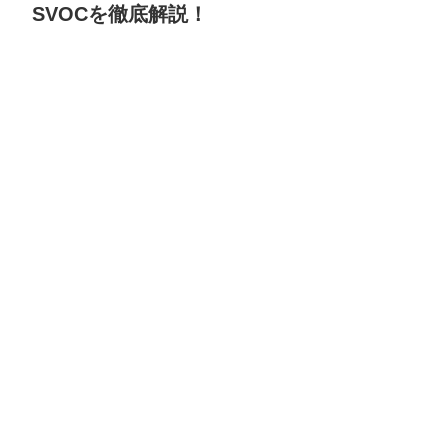
SVOCを徹底解説！