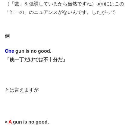
（「数」を強調しているから当然ですね）a(n)にはこの
「唯一の」のニュアンスがないんです。したがって
例
One
gun is no good.
「銃一丁だけでは不十分だ」
とは言えますが
×
A
gun is no good.