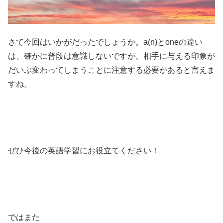
さて今回はいかがだったでしょうか。a(n)とoneの違い
は、確かに普段は意識しないですが、相手に与える印象が
だいぶ変わってしまうことに注意する必要があると言えま
すね。
ぜひ今後の英語学習にお役立てください！
ではまた