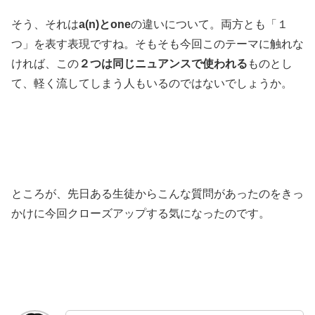
そう、それは
a(n)とone
の違いについて。両方とも「１
つ」を表す表現ですね。そもそも今回このテーマに触れな
ければ、この
２つは同じニュアンスで使われる
ものとし
て、軽く流してしまう人もいるのではないでしょうか。
ところが、先日ある生徒からこんな質問があったのをきっ
かけに今回クローズアップする気になったのです。