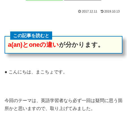
2017.12.11
2019.10.13
この記事を読むと
a(an)とoneの違い
が分かります。
● こんにちは、まこちょです。
今回のテーマは、英語学習者なら必ず一回は疑問に思う箇
所かと思いますので、取り上げてみました。