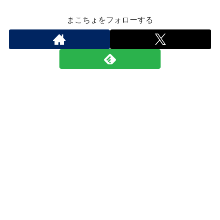
まこちょをフォローする