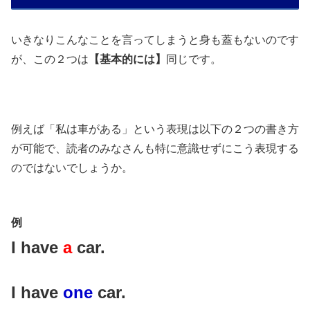
いきなりこんなことを言ってしまうと身も蓋もないのです
が、この２つは
【基本的には】
同じです。
例えば「私は車がある」という表現は以下の２つの書き方
が可能で、読者のみなさんも特に意識せずにこう表現する
のではないでしょうか。
例
I have
a
car.
I have
one
car.