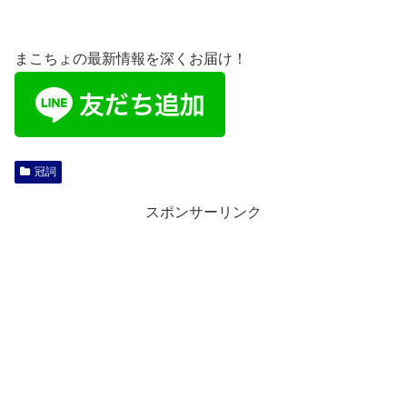
まこちょの最新情報を深くお届け！
冠詞
スポンサーリンク