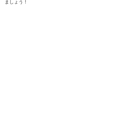
ましょう！