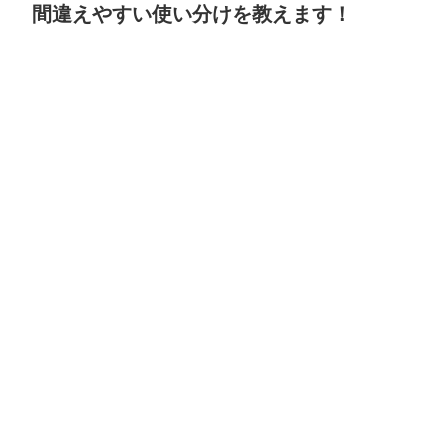
間違えやすい使い分けを教えます！