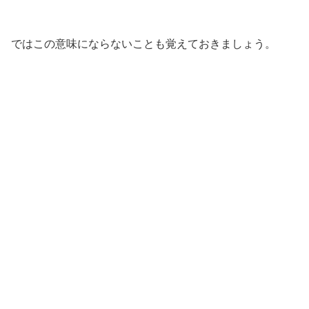
ではこの意味にならないことも覚えておきましょう。