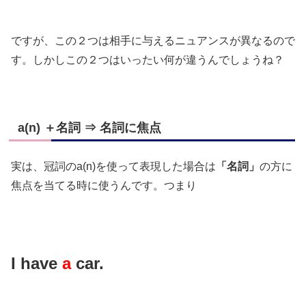
ですが、この２つは相手に与えるニュアンスが異なるので
す。しかしこの２つはいったい何が違うんでしょうね？
a(n) ＋名詞 ⇒ 名詞に焦点
実は、冠詞のa(n)を使って表現した場合は
「名詞」
の方に
焦点を当てる時に使うんです。つまり
I have
a
car.