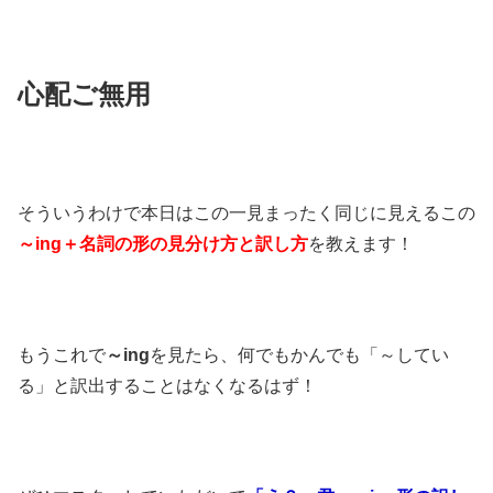
心配ご無用
そういうわけで本日はこの一見まったく同じに見えるこの
～ing＋名詞の形の見分け方と訳し方
を教えます！
もうこれで
～ing
を見たら、何でもかんでも「～してい
る」と訳出することはなくなるはず！