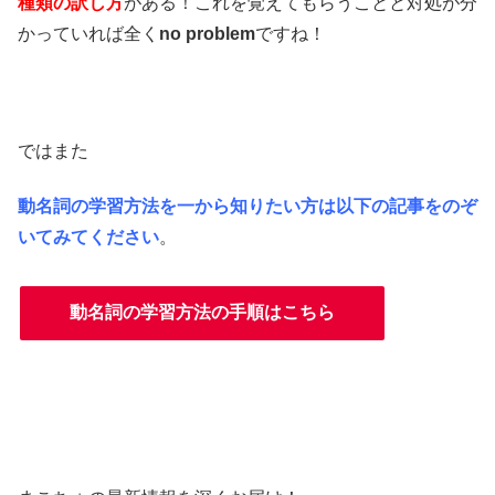
種類の訳し方
がある！これを覚えてもらうことと対処が分
かっていれば全く
no problem
ですね！
ではまた
動名詞の学習方法を一から知りたい方は以下の記事をのぞ
いてみてください
。
動名詞の学習方法の手順はこちら