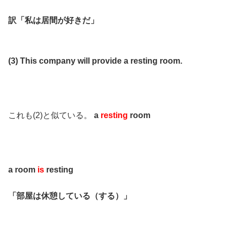
訳「私は居間が好きだ」
(3) This company will provide a resting room.
これも(2)と似ている。
a
resting
room
a room
is
resting
「部屋は休憩している（する）」