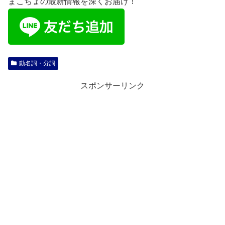
まこちょの最新情報を深くお届け！
動名詞・分詞
スポンサーリンク