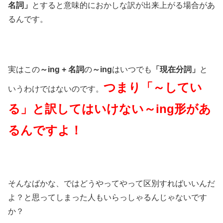
名詞」
とすると意味的におかしな訳が出来上がる場合があ
るんです。
実はこの
～ing + 名詞
の
～ing
はいつでも
「現在分詞」
と
つまり「～してい
いうわけではないのです。
る」と訳してはいけない～ing形があ
るんですよ！
そんなばかな、ではどうやってやって区別すればいいんだ
よ？と思ってしまった人もいらっしゃるんじゃないです
か？