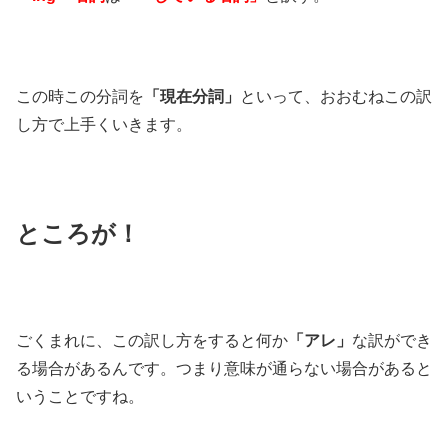
この時この分詞を
「現在分詞」
といって、おおむねこの訳
し方で上手くいきます。
ところが！
ごくまれに、この訳し方をすると何か
「アレ」
な訳ができ
る場合があるんです。つまり意味が通らない場合があると
いうことですね。