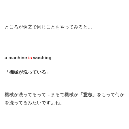
ところが例②で同じことをやってみると…
a machine
is
washing
「機械が洗っている」
機械が洗ってるって…まるで機械が
「意志」
をもって何か
を洗ってるみたいですよね。