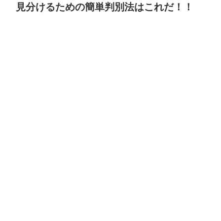
見分けるための簡単判別法はこれだ！！