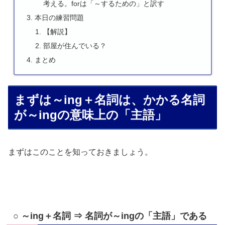
考える。forは「～するための」と訳す
本日の練習問題
【解説】
部屋が住んでいる？
まとめ
まずは～ing＋名詞は、かかる名詞
が～ingの意味上の「主語」
まずはこのことを知っておきましょう。
○ ～ing＋名詞 ⇒ 名詞が～ingの「主語」である