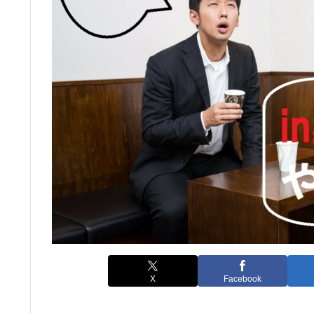
X
Facebook