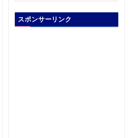
スポンサーリンク