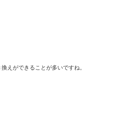
き換えができることが多いですね。