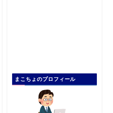
まこちょのプロフィール