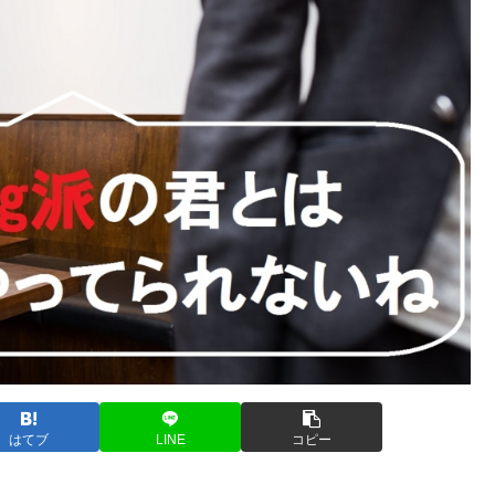
はてブ
LINE
コピー