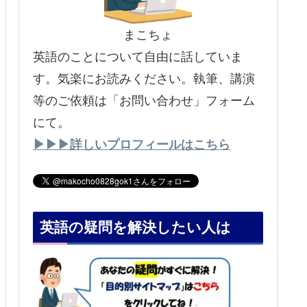
まこちょ
英語のことについて自由に話していま
す。気楽にお読みください。執筆、講演
等のご依頼は「お問い合わせ」フォーム
にて。
▶▶▶詳しいプロフィールはこちら
英語の疑問を解決したい人は