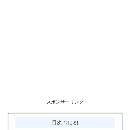
スポンサーリンク
目次