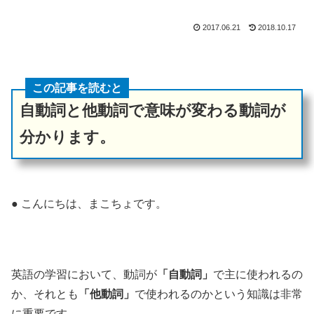
2017.06.21
2018.10.17
この記事を読むと
自動詞と他動詞で意味が変わる動詞が
分かります。
● こんにちは、まこちょです。
英語の学習において、動詞が
「自動詞」
で主に使われるの
か、それとも
「他動詞」
で使われるのかという知識は非常
に重要です。