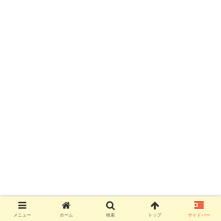
メニュー
ホーム
検索
トップ
サイドバー