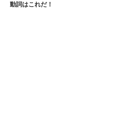
動詞はこれだ！