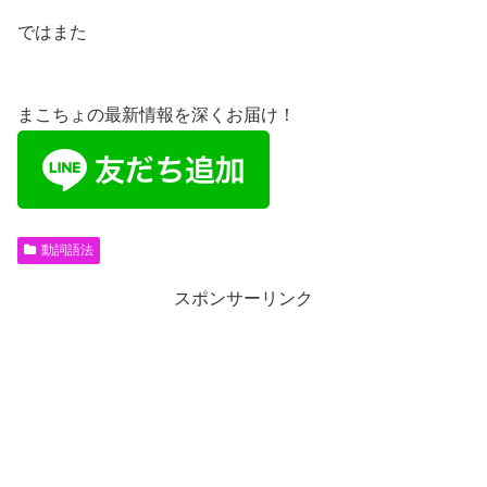
ではまた
まこちょの最新情報を深くお届け！
動詞語法
スポンサーリンク