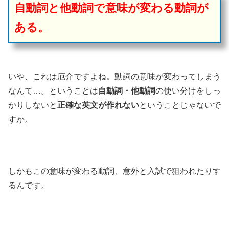
自動詞と他動詞で意味が変わる動詞が
ある。
いや、これは厄介ですよね。動詞の意味が変わってしまう
なんて…。ということは
自動詞・他動詞
の使い分けをしっ
かりしないと
正確な英文が作れない
ということじゃないで
すか。
しかもこの意味が変わる動詞、意外と入試で狙われたりす
るんです。