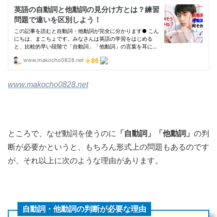
www.makocho0828.net
ところで、なぜ動詞を使うのに
「自動詞」「他動詞」
の判
断が必要かというと、もちろん形式上の問題もあるのです
が、それ以上に次のような理由があります。
自動詞・他動詞の判断が必要な理由