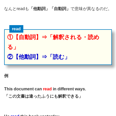
なんとreadも
「他動詞」「自動詞」
で意味が異なるのだ。
read
①【自動詞】⇒「解釈される・読め
る」
②【他動詞】⇒「読む」
例
This document can
read
in different ways.
「この文書は違ったふうにも解釈できる」