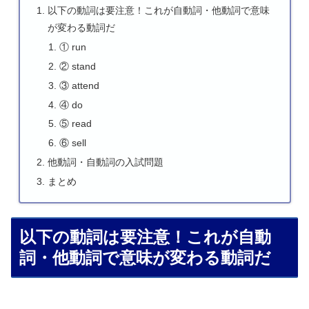
以下の動詞は要注意！これが自動詞・他動詞で意味
が変わる動詞だ
① run
② stand
③ attend
④ do
⑤ read
⑥ sell
他動詞・自動詞の入試問題
まとめ
以下の動詞は要注意！これが自動
詞・他動詞で意味が変わる動詞だ