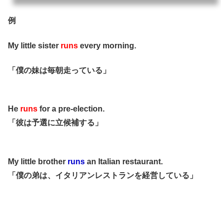
例
My little sister
runs
every morning.
「僕の妹は毎朝走っている」
He
runs
for a pre-election.
「彼は予選に立候補する」
My little brother
runs
an Italian restaurant.
「僕の弟は、イタリアンレストランを経営している」