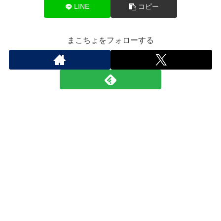
LINE
コピー
まこちょをフォローする