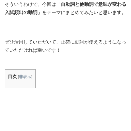
そういうわけで、今回は
「自動詞と他動詞で意味が変わる
入試頻出の動詞」
をテーマにまとめてみたいと思います。
ぜひ活用していただいて、正確に動詞が使えるようになっ
ていただければ幸いです！
目次
[
非表示
]