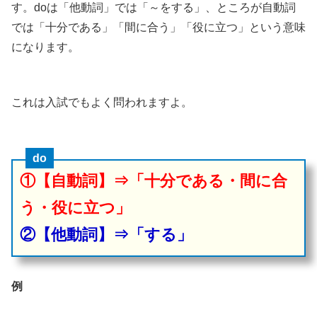
す。doは「他動詞」では「～をする」、ところが自動詞
では「十分である」「間に合う」「役に立つ」という意味
になります。
これは入試でもよく問われますよ。
do
①【自動詞】⇒「十分である・間に合
う・役に立つ」
②【他動詞】⇒「する」
例