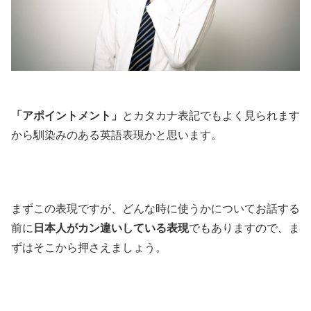
「アポイントメント」
とカタカナ表記でもよく見られます
から馴染みのある英語表現かと思います。
まずこの表現ですが、どんな時に使うかについてお話する
前に
日本人がカン違いしている表現
でもありますので、ま
ずはそこから押さえましょう。