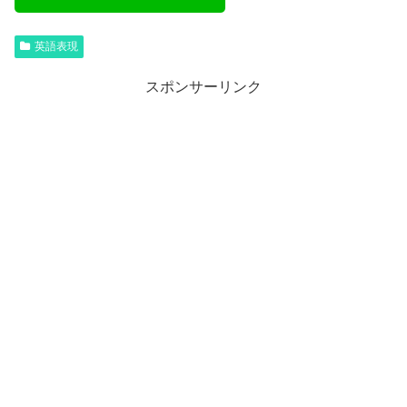
英語表現
スポンサーリンク