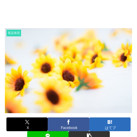
英語表現
X
Facebook
はてブ