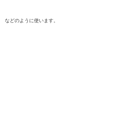
などのように使います。