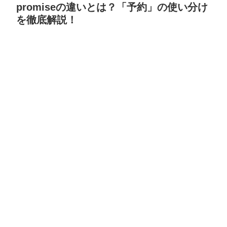
promiseの違いとは？「予約」の使い分け
を徹底解説！