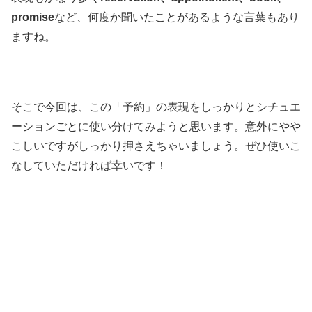
promise
など、何度か聞いたことがあるような言葉もあり
ますね。
そこで今回は、この「予約」の表現をしっかりとシチュエ
ーションごとに使い分けてみようと思います。意外にやや
こしいですがしっかり押さえちゃいましょう。ぜひ使いこ
なしていただければ幸いです！