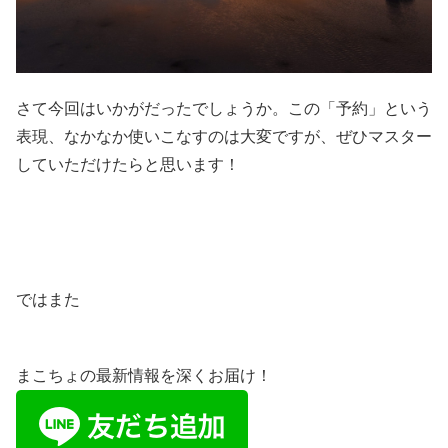
さて今回はいかがだったでしょうか。この「予約」という
表現、なかなか使いこなすのは大変ですが、ぜひマスター
していただけたらと思います！
ではまた
まこちょの最新情報を深くお届け！