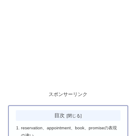
スポンサーリンク
目次
reservation、appointment、book、promiseの表現
の違い