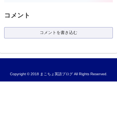
コメント
コメントを書き込む
Copyright © 2018 まこちょ英語ブログ All Rights Reserved.