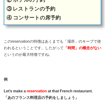
③
レストランの予約
④ コンサートの席予約
このreservationの特徴はあくまでも「場所」のキープで使
われるということです。したがって
「時間」の概念がない
というのが最大特徴ですね。
例
Let’s make a
reservation
at that French restaurant.
「あのフランス料理店の予約をしましょう」