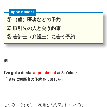
appointment
① （歯）医者などの予約
② 取引先の人と会う約束
③ 会計士（弁護士）に会う予約
例
I’ve got a dental
appointment
at 3 o’clock.
「３時に歯医者の予約をしました」
ちなみにですが、「友達との約束」については