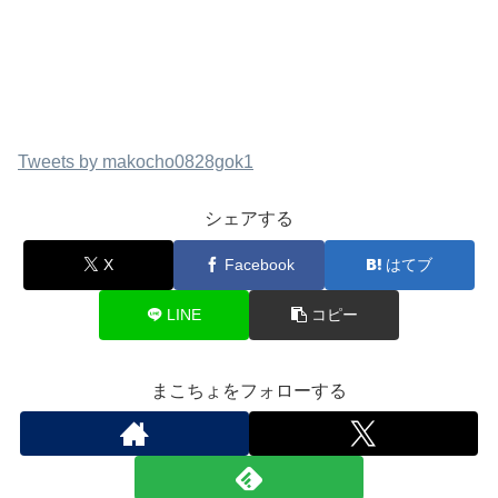
Tweets by makocho0828gok1
シェアする
X
Facebook
はてブ
LINE
コピー
まこちょをフォローする