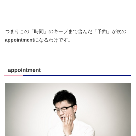
つまりこの「時間」のキープまで含んだ「予約」が次の
appointment
になるわけです。
appointment