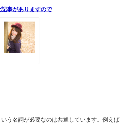
な記事がありますので
という名詞が必要なのは共通しています。例えば