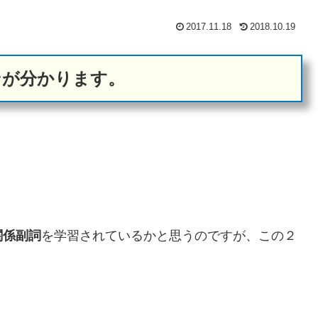
2017.11.18
2018.10.19
ンが分かります。
関係副詞
を学習されているかと思うのですが、この２