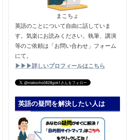
まこちょ
英語のことについて自由に話していま
す。気楽にお読みください。執筆、講演
等のご依頼は「お問い合わせ」フォーム
にて。
▶▶▶詳しいプロフィールはこちら
英語の疑問を解決したい人は