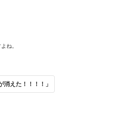
。
すよね。
が消えた！！！！」