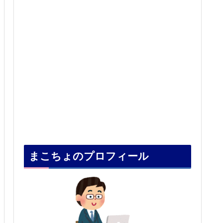
まこちょのプロフィール