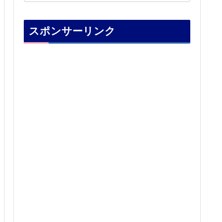
スポンサーリンク