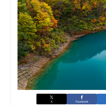
X
Facebook