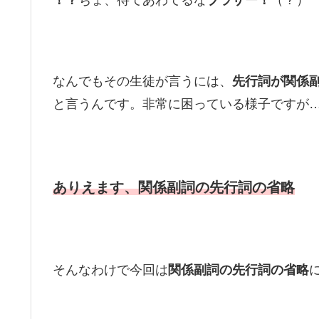
なんでもその生徒が言うには、
先行詞が関係
と言うんです。非常に困っている様子ですが…
ありえます、関係副詞の先行詞の省略
そんなわけで今回は
関係副詞の先行詞の省略