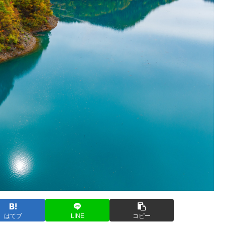
はてブ
LINE
コピー