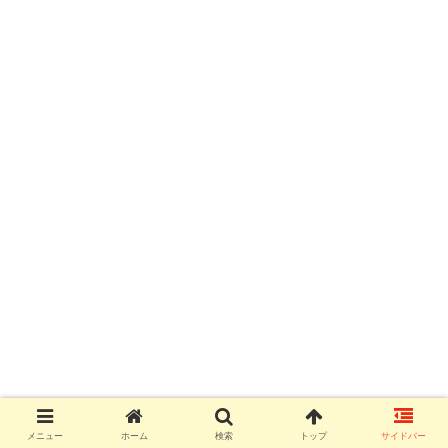
メニュー
ホーム
検索
トップ
サイドバー