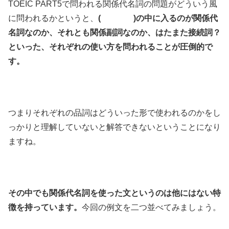
TOEIC PART5で問われる関係代名詞の問題がどういう風
に問われるかというと、
( )の中に入るのが関係代
名詞なのか、それとも関係副詞なのか、はたまた接続詞？
といった、それぞれの使い方を問われることが圧倒的で
す。
つまりそれぞれの品詞はどういった形で使われるのかをし
っかりと理解していないと解答できないということになり
ますね。
その中でも関係代名詞を使った文というのは他にはない特
徴を持っています。
今回の例文を二つ並べてみましょう。