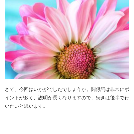
さて、今回はいかがでしたでしょうか。関係詞は非常にポ
イントが多く、説明が長くなりますので、続きは後半で行
いたいと思います。