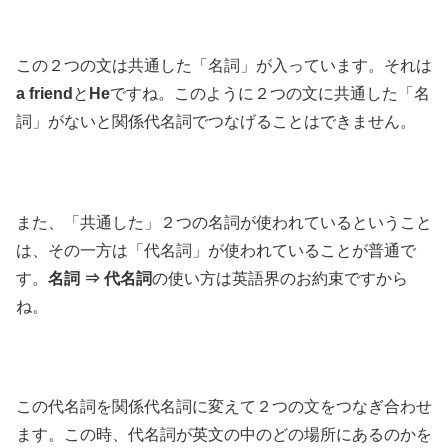
この２つの文は共通した「名詞」が入っています。それは
a friend
と
He
ですね。このように２つの文に共通した「名
詞」がないと関係代名詞でつなげることはできません。
また、「共通した」２つの名詞が使われているということ
は、その一方は「代名詞」が使われていることが普通で
す。
名詞 ⇒ 代名詞
の使い方は英語界のお約束ですから
ね。
この代名詞を関係代名詞に変えて２つの文をつなぎ合わせ
ます。この時、代名詞が英文の中のどの場所にあるのかを