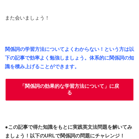
また会いましょう！
関係詞の学習方法についてよくわからない！という方は以
下の記事で効率よく勉強しましょう。体系的に関係詞の知
識を積み上げることができます。
「関係詞の効果的な学習方法について」に戻
る
●この記事で得た知識をもとに実践英文法問題を
解いてみ
ましょう！以下のURLで関係詞の問題にチャレンジ！