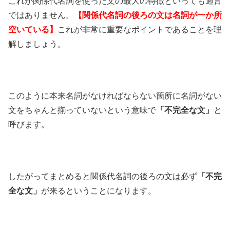
これが関係代名詞を使った文の最大の特徴といっても過言
ではありません。
【関係代名詞の後ろの文は名詞が一か所
空いている】
これが非常に重要なポイントであることを理
解しましょう。
このように本来名詞がなければならない箇所に名詞がない
文をちゃんと揃っていないという意味で
「不完全な文」
と
呼びます。
したがってまとめると関係代名詞の後ろの文は必ず
「不完
全な文」
が来るということになります。