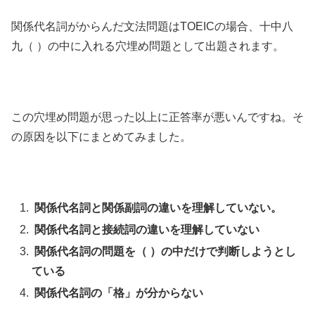
関係代名詞がからんだ文法問題はTOEICの場合、十中八
九（ ）の中に入れる穴埋め問題として出題されます。
この穴埋め問題が思った以上に正答率が悪いんですね。そ
の原因を以下にまとめてみました。
関係代名詞と関係副詞の違いを理解していない。
関係代名詞と接続詞の違いを理解していない
関係代名詞の問題を（ ）の中だけで判断しようとし
ている
関係代名詞の「格」が分からない