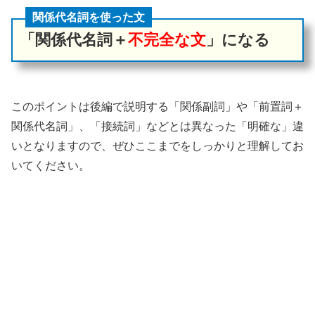
関係代名詞を使った文
「関係代名詞＋
不完全な文
」になる
このポイントは後編で説明する「関係副詞」や「前置詞＋
関係代名詞」、「接続詞」などとは異なった「明確な」違
いとなりますので、ぜひここまでをしっかりと理解してお
いてください。