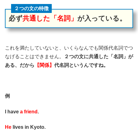
２つの文の特徴
必ず
共通した「名詞」
が入っている。
これを満たしていないと、いくらなんでも関係代名詞でつ
なげることはできません。
２つの文に共通した「名詞」が
ある、だから
【関係】
代名詞というんですね。
例
I have
a friend
.
He
lives in Kyoto.