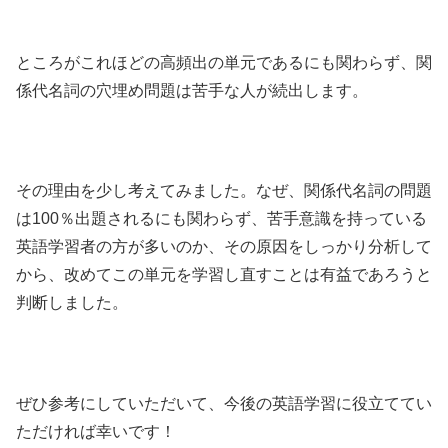
ところがこれほどの高頻出の単元であるにも関わらず、関
係代名詞の穴埋め問題は苦手な人が続出します。
その理由を少し考えてみました。なぜ、関係代名詞の問題
は100％出題されるにも関わらず、苦手意識を持っている
英語学習者の方が多いのか、その原因をしっかり分析して
から、改めてこの単元を学習し直すことは有益であろうと
判断しました。
ぜひ参考にしていただいて、今後の英語学習に役立ててい
ただければ幸いです！