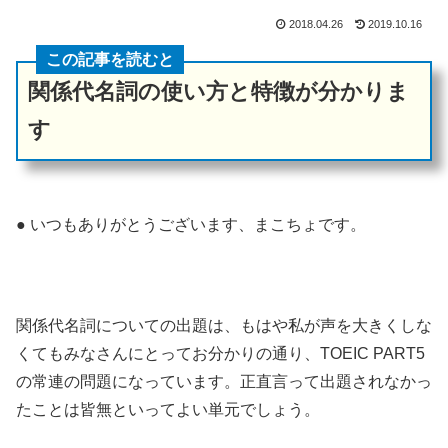
2018.04.26
2019.10.16
この記事を読むと
関係代名詞の使い方と特徴が分かりま
す
● いつもありがとうございます、まこちょです。
関係代名詞についての出題は、もはや私が声を大きくしな
くてもみなさんにとってお分かりの通り、TOEIC PART5
の常連の問題になっています。正直言って出題されなかっ
たことは皆無といってよい単元でしょう。