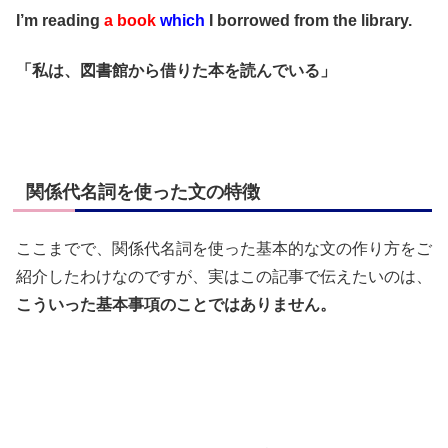
I’m reading
a book
which
I borrowed from the library.
「私は、図書館から借りた本を読んでいる」
関係代名詞を使った文の特徴
ここまでで、関係代名詞を使った基本的な文の作り方をご
紹介したわけなのですが、実はこの記事で伝えたいのは、
こういった基本事項のことではありません。