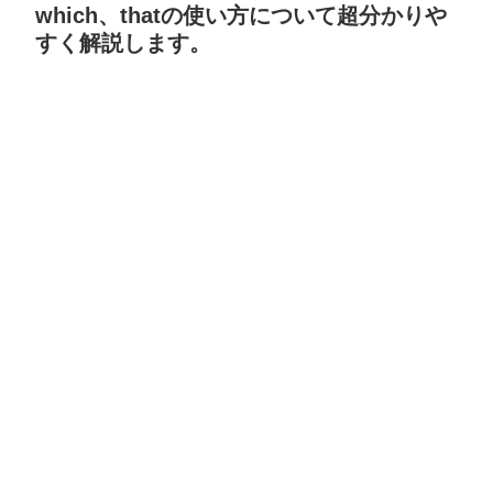
which、thatの使い方について超分かりや
すく解説します。