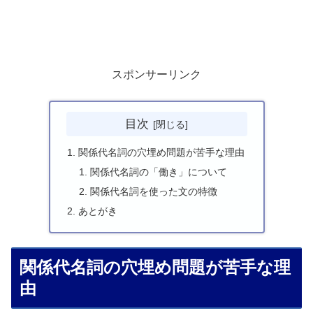
スポンサーリンク
目次
関係代名詞の穴埋め問題が苦手な理由
関係代名詞の「働き」について
関係代名詞を使った文の特徴
あとがき
関係代名詞の穴埋め問題が苦手な理
由