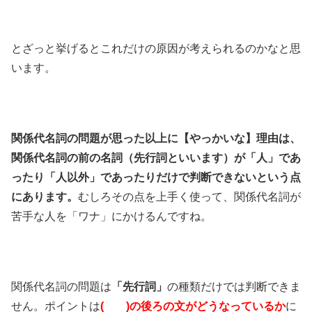
とざっと挙げるとこれだけの原因が考えられるのかなと思
います。
関係代名詞の問題が思った以上に【やっかいな】理由は、
関係代名詞の前の名詞（先行詞といいます）が「人」であ
ったり「人以外」であったりだけで判断できないという点
にあります。
むしろその点を上手く使って、関係代名詞が
苦手な人を「ワナ」にかけるんですね。
関係代名詞の問題は
「先行詞」
の種類だけでは判断できま
せん。ポイントは
( )の後ろの文がどうなっているか
に