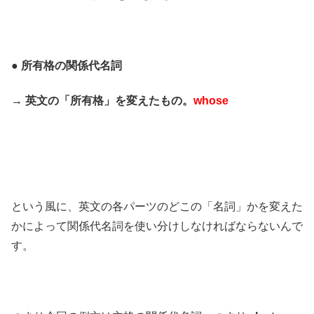
● 所有格の関係代名詞
→ 英文の「所有格」を変えたもの。
whose
という風に、英文の各パーツのどこの「名詞」かを変えた
かによって関係代名詞を使い分けしなければならないんで
す。