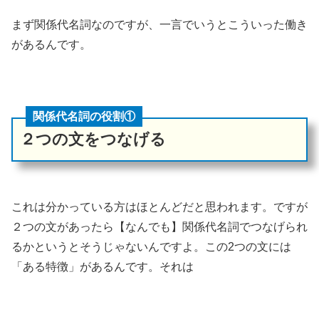
まず関係代名詞なのですが、一言でいうとこういった働き
があるんです。
関係代名詞の役割①
２つの文をつなげる
これは分かっている方はほとんどだと思われます。ですが
２つの文があったら【なんでも】関係代名詞でつなげられ
るかというとそうじゃないんですよ。この2つの文には
「ある特徴」があるんです。それは