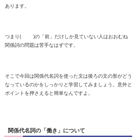
あります。
つまり( )の「前」だけしか見ていない人はおおむね
関係詞の問題は苦手なはずです。
そこで今回は関係代名詞を使った文は後ろの文の形がどう
なっているのかをしっかりと学習してみましょう。意外と
ポイントを押さえると簡単なんですよ。
関係代名詞の「働き」について