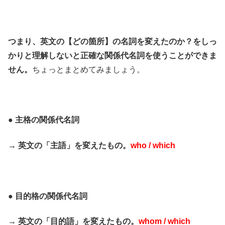
つまり、英文の【どの箇所】の名詞を変えたのか？をしっ
かりと理解しないと正確な関係代名詞を使うことができま
せん。
ちょっとまとめてみましょう。
● 主格の関係代名詞
→ 英文の「主語」を変えたもの。
who / which
● 目的格の関係代名詞
→ 英文の「目的語」を変えたもの。
whom / which