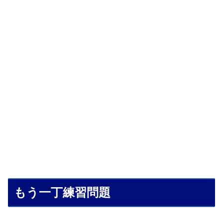
もう一丁練習問題