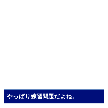
やっぱり練習問題だよね。