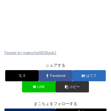
Tweets by makocho0828gok1
シェアする
X
Facebook
はてブ
LINE
コピー
まこちょをフォローする