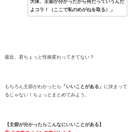
大体、主節が分かったから何だっていうんだ
よコラ！（ここで私のめがねを取る）」
最近、君ちょっと性格変わってきてない？
もちろん主節がわかったら
「いいことがある」
に決まって
るじゃない！ちょっとまとめてみよう。
【主節が分かったらこんなにいいことがある】