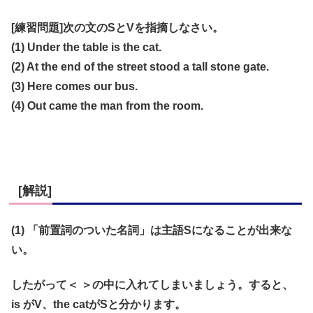
[練習問題]次の文のSとVを指摘しなさい。
(1) Under the table is the cat.
(2) At the end of the street stood a tall stone gate.
(3) Here comes our bus.
(4) Out came the man from the room.
[解説]
(1) 「前置詞のついた名詞」は主語Sになることが出来な
い。
したがって＜ ＞の中に入れてしまいましょう。すると、
is がV、the catがSと分かります。