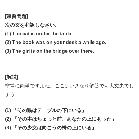
[練習問題]
次の文を和訳しなさい。
(1) The cat is under the table.
(2) The book was on your desk a while ago.
(3) The girl is on the bridge over there.
[解説]
非常に簡単ですよね。ここはいきなり解答でも大丈夫でし
ょう。
(1) 「その猫はテーブルの下にいる」
(2) 「その本はちょっと前、あなたの上にあった」
(3) 「その少女は向こうの橋の上にいる」