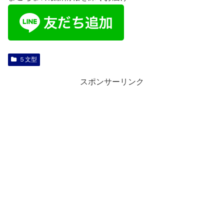
５文型
スポンサーリンク