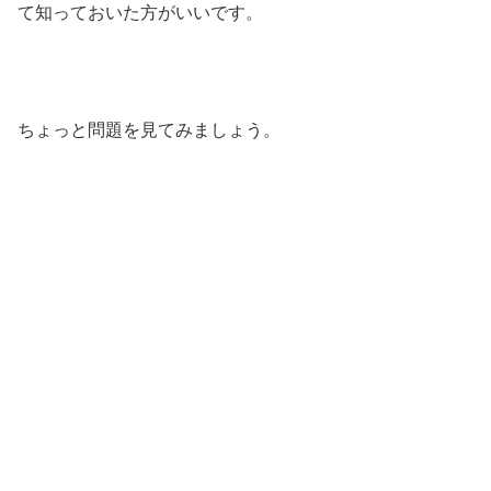
て知っておいた方がいいです。
ちょっと問題を見てみましょう。