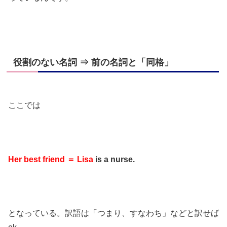
役割のない名詞 ⇒ 前の名詞と「同格」
ここでは
Her best friend ＝ Lisa
is a nurse.
となっている。訳語は「つまり、すなわち」などと訳せば