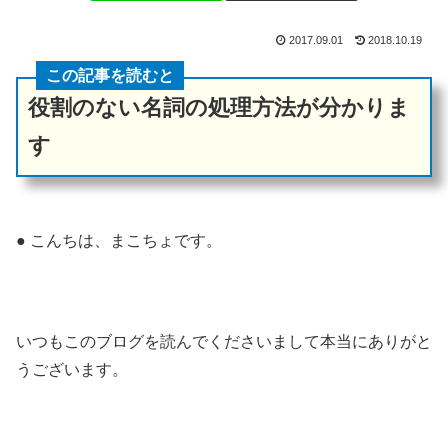
2017.09.01
2018.10.19
この記事を読むと
役割のない名詞の処理方法が分かりま
す
● こんちは、まこちょです。
いつもこのブログを読んでくださいまして本当にありがと
うございます。