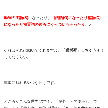
動詞の主語(S)
になったり、
目的語(O)になったり補語(C)
になったり前置詞の後ろにくっついちゃったり
、と
それはそれは働いてくれますよ。
「過労死」しちゃうぞ！
ってなくらい。
非常に頼れるやつなわけです。
ところがこんな世界(?)でも、「例外」ってあるわけで