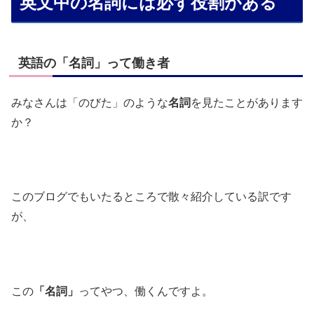
英文中の名詞には必ず役割がある
英語の「名詞」って働き者
みなさんは「のびた」のような
名詞
を見たことがあります
か？
このブログでもいたるところで散々紹介している訳です
が、
この
「名詞」
ってやつ、働くんですよ。