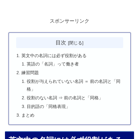
スポンサーリンク
目次
英文中の名詞には必ず役割がある
英語の「名詞」って働き者
練習問題
役割が与えられていない名詞 ＝ 前の名詞と「同
格」
役割のない名詞 ⇒ 前の名詞と「同格」
目的語の「同格表現」
まとめ