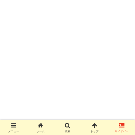
メニュー
ホーム
検索
トップ
サイドバー