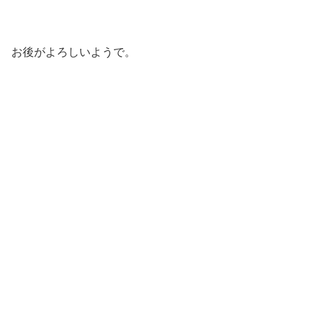
お後がよろしいようで。