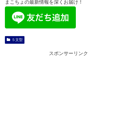
まこちょの最新情報を深くお届け！
５文型
スポンサーリンク