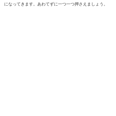
になってきます。あわてずに一つ一つ押さえましょう。