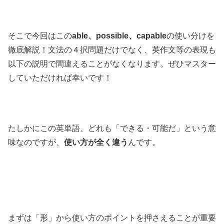
そこで今回はこの
able、possible、capable
の使い分けを
徹底解説！文法の４択問題だけでなく、英作文等の表現も
以下の説明で間違えることがなくなります。ぜひマスター
していただければ幸いです！
たしかにこの英単語、どれも「できる・可能だ」という意
味なのですが、
使い方が全く違う
んです。
まずは「形」から使い方のポイントを押さえることが重要