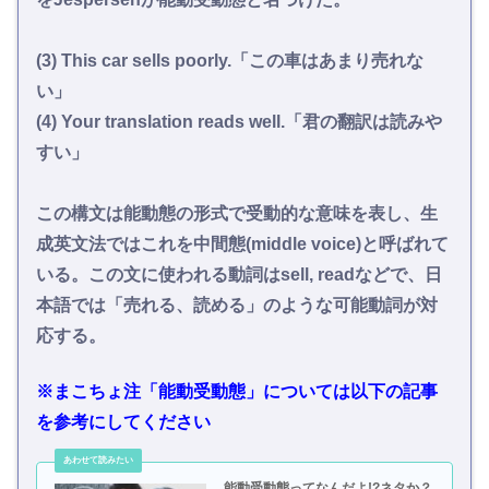
(3) This car sells poorly.「この車はあまり売れな
い」
(4) Your translation reads well.「君の翻訳は読みや
すい」
この構文は能動態の形式で受動的な意味を表し、生
成英文法ではこれを中間態(middle voice)と呼ばれて
いる。この文に使われる動詞はsell, readなどで、日
本語では「売れる、読める」のような可能動詞が対
応する。
※まこちょ注「能動受動態」については以下の記事
を参考にしてください
能動受動態ってなんだよ!?ネタか？