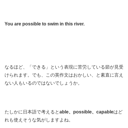
You are possible to swim in this river.
なるほど、「できる」という表現に苦労している節が見受
けられます。でも、この英作文はおかしい、と素直に言え
ない人もいるのではないでしょうか。
たしかに日本語で考えると
able、possible、capable
はど
れも使えそうな気がしますよね。