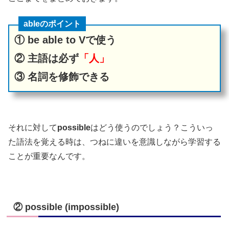
ableのポイント
① be able to Vで使う
② 主語は必ず
「人」
③ 名詞を修飾できる
それに対して
possible
はどう使うのでしょう？こういっ
た語法を覚える時は、つねに違いを意識しながら学習する
ことが重要なんです。
② possible (impossible)