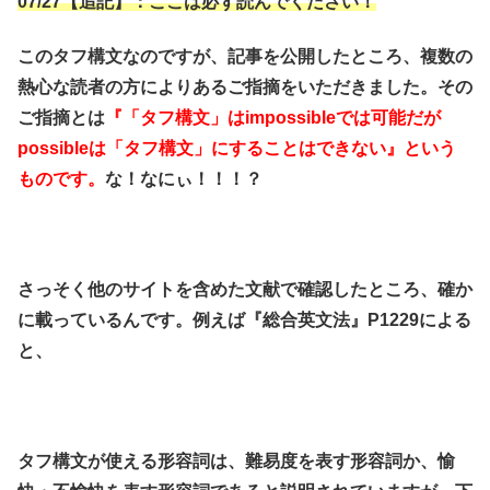
07/27【追記】：ここは必ず読んでください！
このタフ構文なのですが、記事を公開したところ、複数の
熱心な読者の方によりあるご指摘をいただきました。その
ご指摘とは
『「タフ構文」はimpossibleでは可能だが
possibleは「タフ構文」にすることはできない』という
ものです。
な！なにぃ！！！？
さっそく他のサイトを含めた文献で確認したところ、確か
に載っているんです。例えば『総合英文法』P1229による
と、
タフ構文が使える形容詞は、難易度を表す形容詞か、愉