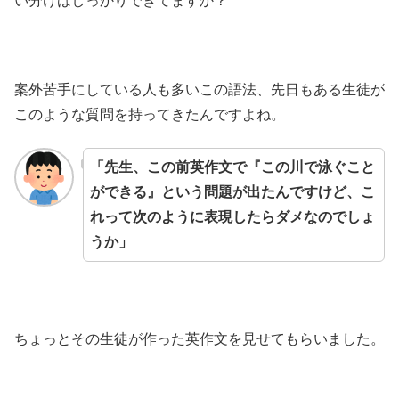
い分けはしっかりできてますか？
案外苦手にしている人も多いこの語法、先日もある生徒が
このような質問を持ってきたんですよね。
「先生、この前英作文で『この川で泳ぐこと
ができる』という問題が出たんですけど、こ
れって次のように表現したらダメなのでしょ
うか」
ちょっとその生徒が作った英作文を見せてもらいました。