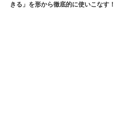
きる」を形から徹底的に使いこなす！