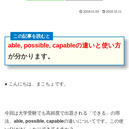
2018.01.03
2018.10.11
この記事を読むと
able, possible, capableの違いと使い方
が分かります。
● こんにちは、まこちょです。
今回は大学受験でも高頻度で出題される「できる」の用
法、
able, possible, capable
の違いについてです。この使