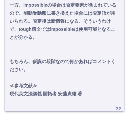
一方、impossibleの場合は否定要素が含まれている
ので、能動受動態に書き換えた場合には否定語が用
いられる。否定後は新情報になる。そういうわけ
で、tough構文ではimpossibleは使用可能となるこ
とが分かる。
もちろん、仮説の段階なので何かあればコメントく
ださい。
≪参考文献≫
現代英文法講義 開拓者 安藤貞雄 著