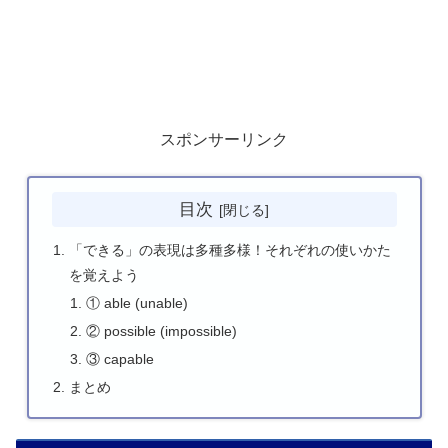
スポンサーリンク
目次
「できる」の表現は多種多様！それぞれの使いかた
を覚えよう
① able (unable)
② possible (impossible)
③ capable
まとめ