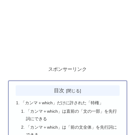
スポンサーリンク
目次
「カンマ＋which」だけに許された「特権」
「カンマ＋which」は直前の「文の一部」を先行
詞にできる
「カンマ＋which」は「前の文全体」を先行詞に
できる