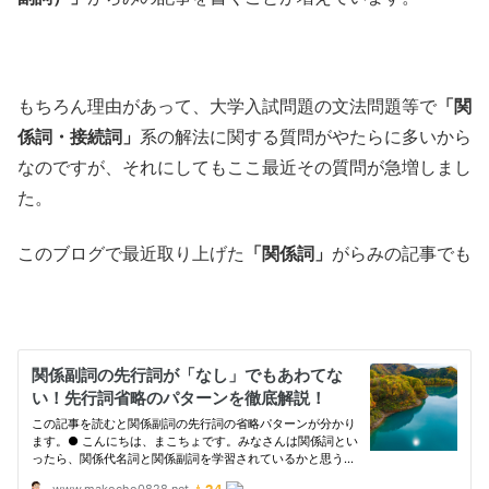
もちろん理由があって、大学入試問題の文法問題等で
「関
係詞・接続詞」
系の解法に関する質問がやたらに多いから
なのですが、それにしてもここ最近その質問が急増しまし
た。
このブログで最近取り上げた
「関係詞」
がらみの記事でも