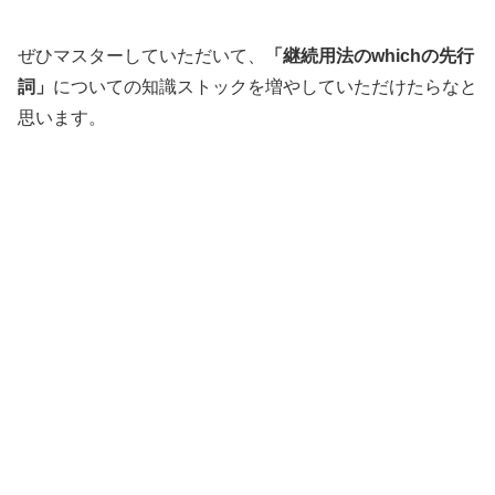
ぜひマスターしていただいて、
「継続用法のwhichの先行
詞」
についての知識ストックを増やしていただけたらなと
思います。