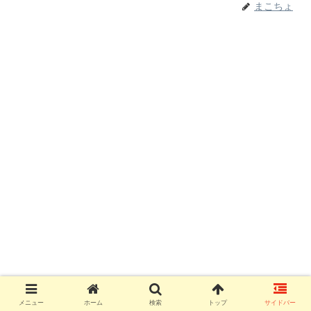
まこちょ
メニュー
ホーム
検索
トップ
サイドバー