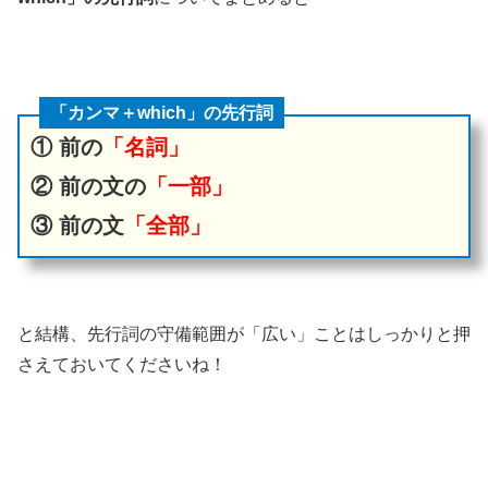
「カンマ＋which」の先行詞
① 前の
「名詞」
② 前の文の
「一部」
③ 前の文
「全部」
と結構、先行詞の守備範囲が「広い」ことはしっかりと押
さえておいてくださいね！