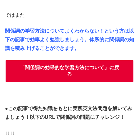
ではまた
関係詞の学習方法についてよくわからない！という方は以
下の記事で効率よく勉強しましょう。体系的に関係詞の知
識を積み上げることができます。
「関係詞の効果的な学習方法について」に戻
る
●この記事で得た知識をもとに実践英文法問題を
解いてみ
ましょう！以下のURLで関係詞の問題にチャレンジ！
↓↓↓↓