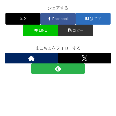
シェアする
X
Facebook
はてブ
LINE
コピー
まこちょをフォローする