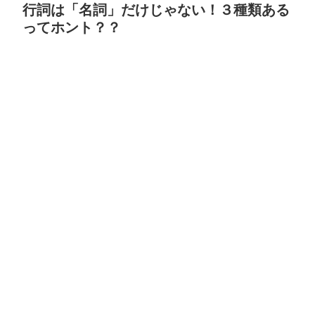
行詞は「名詞」だけじゃない！３種類ある
ってホント？？