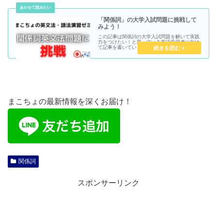
「関係詞」の大学入試問題に挑戦して
みよう！
この記事は関係詞の大学入試問題を解いて実践
力をつけたい！と思っている英語学習者に向け
て記事を書いています。
まこちょの最新情報を深くお届け！
関係詞
スポンサーリンク