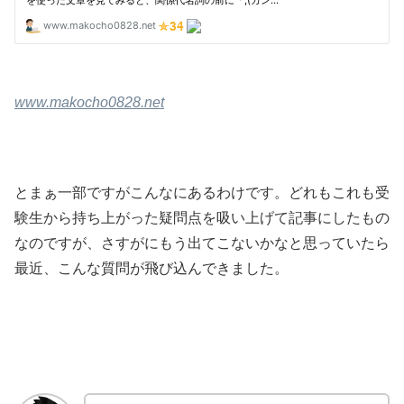
www.makocho0828.net
とまぁ一部ですがこんなにあるわけです。どれもこれも受
験生から持ち上がった疑問点を吸い上げて記事にしたもの
なのですが、さすがにもう出てこないかなと思っていたら
最近、こんな質問が飛び込んできました。