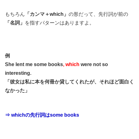
もちろん
「カンマ＋which」
の形だって、先行詞が前の
「名詞」
を指すパターンはありますよ。
例
She lent me some books
, which
were not so
interesting.
「彼女は私に本を何冊か貸してくれたが、それほど面白く
なかった」
⇒ whichの先行詞はsome books