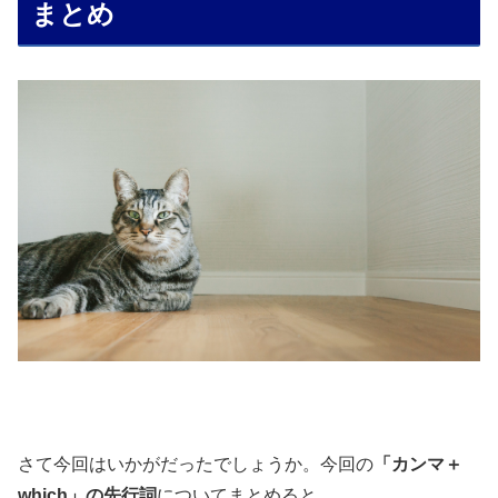
まとめ
さて今回はいかがだったでしょうか。今回の
「カンマ＋
which」の先行詞
についてまとめると