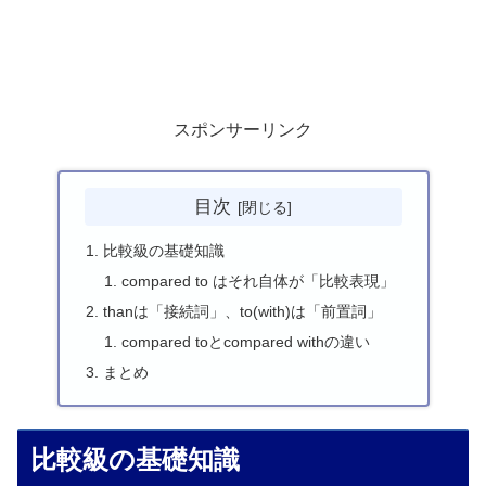
スポンサーリンク
目次
比較級の基礎知識
compared to はそれ自体が「比較表現」
thanは「接続詞」、to(with)は「前置詞」
compared toとcompared withの違い
まとめ
比較級の基礎知識