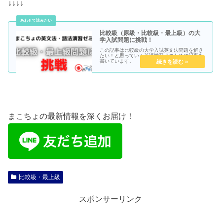
↓↓↓↓
比較級（原級・比較級・最上級）の大
学入試問題に挑戦！
この記事は比較級の大学入試英文法問題を解き
たい！と思っている英語学習者のために記事を
書いています。
まこちょの最新情報を深くお届け！
比較級・最上級
スポンサーリンク