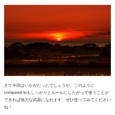
さて今回はいかがだったでしょうか。このように
compared toもしっかりとルールにしたがって使うことが
できれば強力な武器になれます。ぜひ使ってみてください
ね！