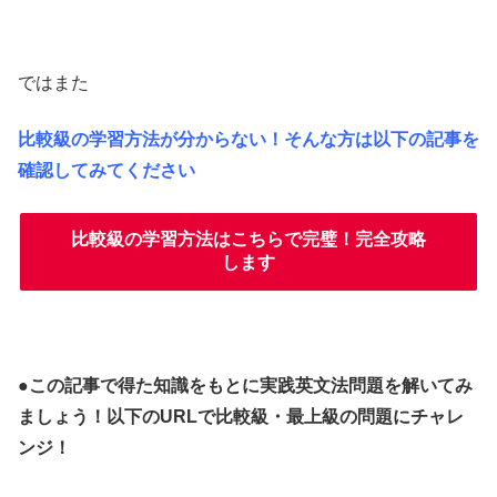
ではまた
比較級の学習方法が分からない！そんな方は以下の記事を
確認してみてください
比較級の学習方法はこちらで完璧！完全攻略
します
●この記事で得た知識をもとに実践英文法問題を
解いてみ
ましょう！以下のURLで比較級・最上級の問題にチャレ
ンジ！