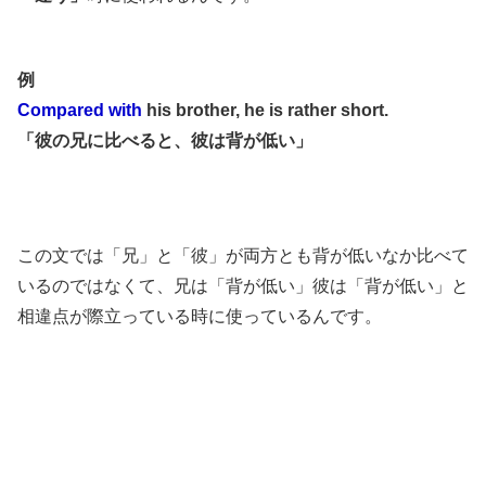
例
Compared with
his brother, he is rather short.
「彼の兄に比べると、彼は背が低い」
この文では「兄」と「彼」が両方とも背が低いなか比べて
いるのではなくて、兄は「背が低い」彼は「背が低い」と
相違点が際立っている時に使っているんです。