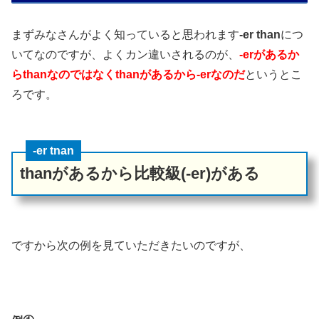
まずみなさんがよく知っていると思われます
-er than
につ
いてなのですが、よくカン違いされるのが、
-erがあるか
らthanなのではなくthanがあるから-erなのだ
というとこ
ろです。
-er tnan
thanがあるから比較級(-er)がある
ですから次の例を見ていただきたいのですが、