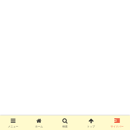
メニュー
ホーム
検索
トップ
サイドバー