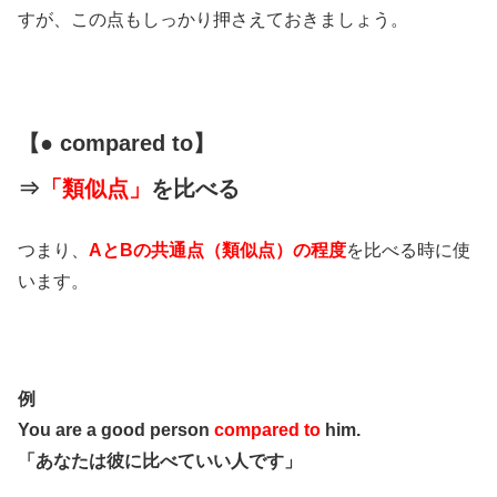
すが、この点もしっかり押さえておきましょう。
【● compared to】
⇒
「類似点」
を比べる
つまり、
AとBの共通点（類似点）の程度
を比べる時に使
います。
例
You are a good person
compared to
him.
「あなたは彼に比べていい人です」