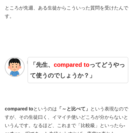
ところが先週、ある生徒からこういった質問を受けたんで
す。
「先生、
compared to
ってどうやっ
て使うのでしょうか？」
compared to
というのは
「～と比べて」
という表現なので
すが、その生徒曰く、イマイチ使いどころが分からないと
いうんです。なるほど、これまで「比較級」といったら
-