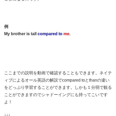
例
My brother is tall
compared to
me
.
ここまでの説明を動画で確認することもできます。ネイテ
ィブによるオール英語の解説でcompared toとthanの違い
をどっぷり学習することができます。しかも１分弱で観る
ことができますのでシャドーイングにも持ってこいです
よ！
↓↓↓