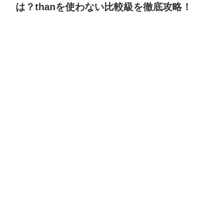
は？thanを使わない比較級を徹底攻略！