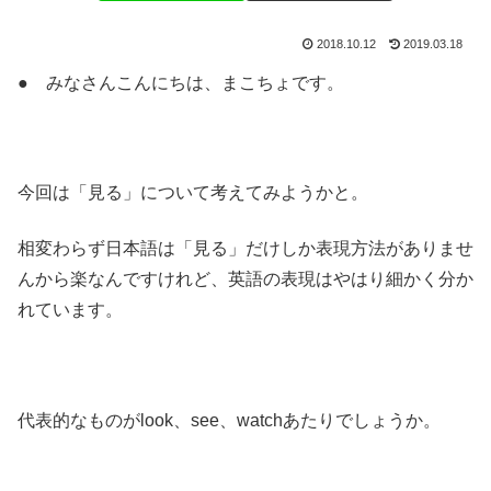
2018.10.12
2019.03.18
● みなさんこんにちは、まこちょです。
今回は「見る」について考えてみようかと。
相変わらず日本語は「見る」だけしか表現方法がありませ
んから楽なんですけれど、英語の表現はやはり細かく分か
れています。
代表的なものがlook、see、watchあたりでしょうか。