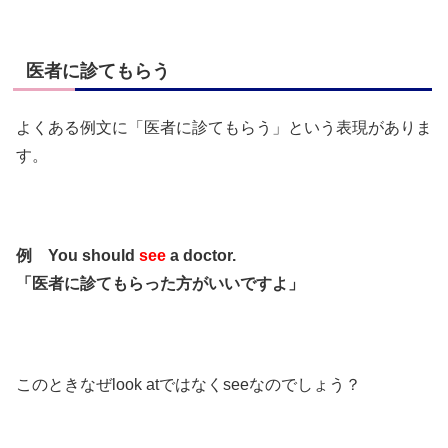
医者に診てもらう
よくある例文に「医者に診てもらう」という表現がありま
す。
例 You should
see
a doctor.
「医者に診てもらった方がいいですよ」
このときなぜlook atではなくseeなのでしょう？