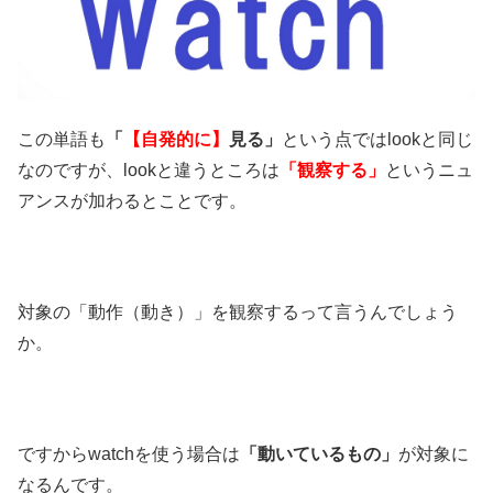
この単語も
「
【自発的に】
見る」
という点ではlookと同じ
なのですが、lookと違うところは
「観察する」
というニュ
アンスが加わるとことです。
対象の「動作（動き）」を観察するって言うんでしょう
か。
ですからwatchを使う場合は
「動いているもの」
が対象に
なるんです。