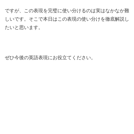
ですが、この表現を完璧に使い分けるのは実はなかなか難
しいです。そこで本日はこの表現の使い分けを徹底解説し
たいと思います。
ぜひ今後の英語表現にお役立てください。