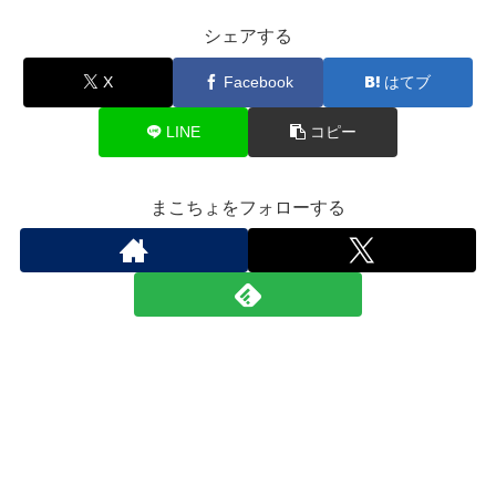
シェアする
X
Facebook
はてブ
LINE
コピー
まこちょをフォローする