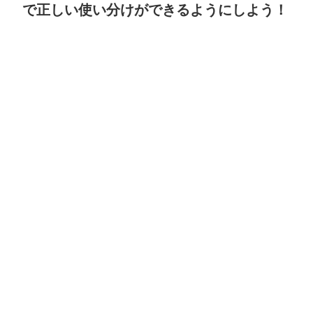
で正しい使い分けができるようにしよう！