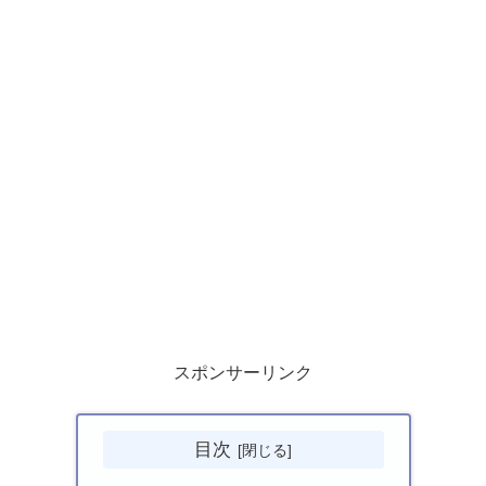
スポンサーリンク
目次