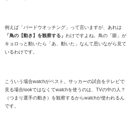
例えば「バードウオッチング」って言いますが、あれは
「鳥の【動き】を観察する」
わけですよね。鳥の「眼」が
キョロっと動いたら「あ、動いた」なんて思いながら見て
いるわけです。
こういう場合watchがベスト。サッカーの試合をテレビで
見る場合lookではなくてwatchを使うのは、TVの中の人？
（つまり選手の動き）を観察するからwatchが使われるん
です。