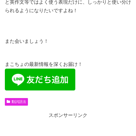
と英作文等ではよく使う表現だけに、しっかりと使い分け
られるようになりたいですよね！
また会いましょう！
まこちょの最新情報を深くお届け！
動詞語法
スポンサーリンク