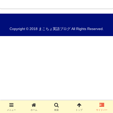
Copyright © 2018 まこちょ英語ブログ All Rights Reserved.
メニュー
ホーム
検索
トップ
サイドバー