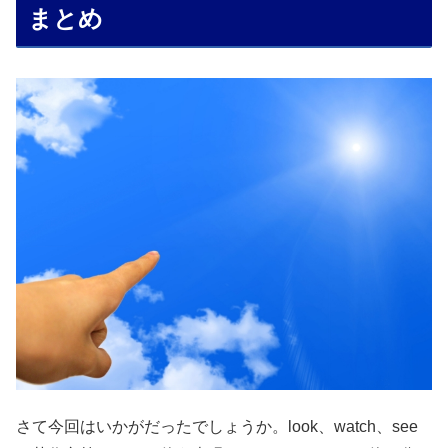
まとめ
さて今回はいかがだったでしょうか。look、watch、see