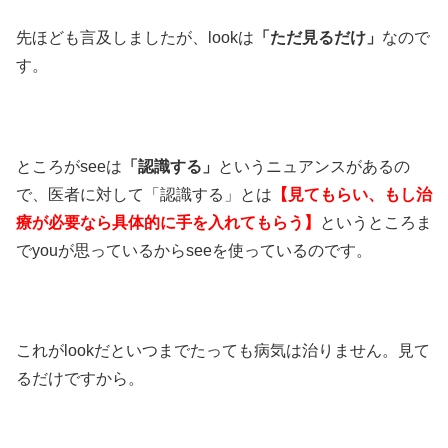
先ほども言及しましたが、lookは
「ただ見るだけ」
なので
す。
ところがseeは
「認識する」
というニュアンスがあるの
で、医者に対して「認識する」とは
【見てもらい、もし治
療が必要なら具体的に手を入れてもらう】
というところま
でyouが思っているからseeを使っているのです。
これがlookだといつまでたっても病気は治りません。見て
るだけですから。