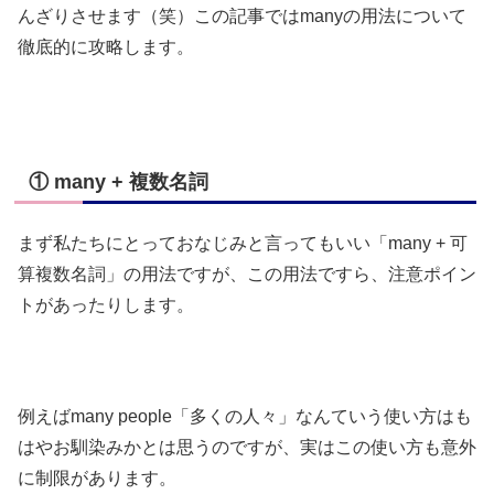
んざりさせます（笑）この記事ではmanyの用法について
徹底的に攻略します。
① many + 複数名詞
まず私たちにとっておなじみと言ってもいい「many + 可
算複数名詞」の用法ですが、この用法ですら、注意ポイン
トがあったりします。
例えばmany people「多くの人々」なんていう使い方はも
はやお馴染みかとは思うのですが、実はこの使い方も意外
に制限があります。