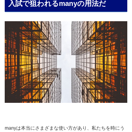
入試で狙われるmanyの用法だ
manyは本当にさまざまな使い方があり、私たちを時にう