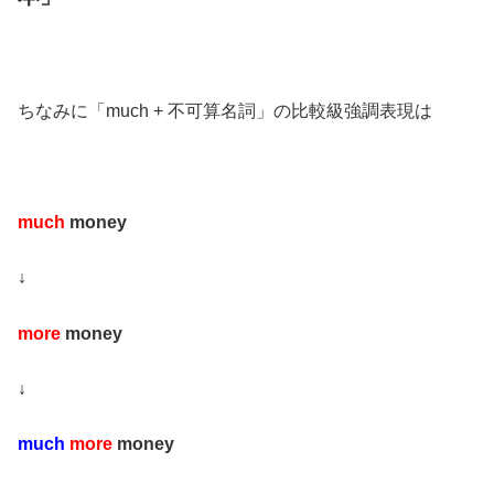
ちなみに「much + 不可算名詞」の比較級強調表現は
much
money
↓
more
money
↓
much
more
money