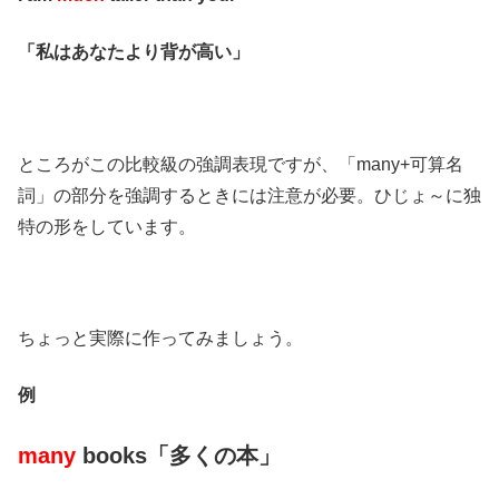
「私はあなたより背が高い」
ところがこの比較級の強調表現ですが、「many+可算名
詞」の部分を強調するときには注意が必要。ひじょ～に独
特の形をしています。
ちょっと実際に作ってみましょう。
例
many
books「多くの本」