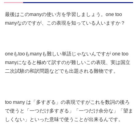
最後はこのmanyの使い方を学習しましょう。one too
manyなのですが、この表現を知っている人いますか？
oneもtooもmanyも難しい単語じゃないんですが one too
manyになると極めて訳すのが難しいこの表現、実は国立
二次試験の和訳問題などでも出題される難物です。
too many は「多すぎる」の表現ですがこれを数詞の後ろ
で使うと「一つだけ多すぎる」「一つだけ余分な」「望ま
しくない」といった意味で使うことが出来るんです。