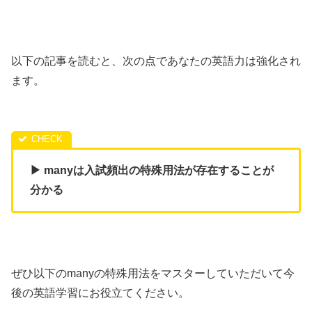
以下の記事を読むと、次の点であなたの英語力は強化され
ます。
▶ manyは入試頻出の特殊用法が存在することが
分かる
ぜひ以下のmanyの特殊用法をマスターしていただいて今
後の英語学習にお役立てください。