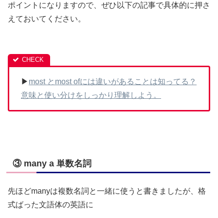
ポイントになりますので、ぜひ以下の記事で具体的に押さ
えておいてください。
▶
most とmost ofには違いがあることは知ってる？
意味と使い分けをしっかり理解しよう。
③ many a 単数名詞
先ほどmanyは複数名詞と一緒に使うと書きましたが、格
式ばった文語体の英語に