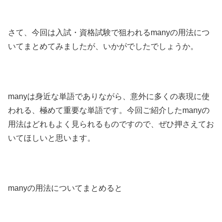
さて、今回は入試・資格試験で狙われるmanyの用法につ
いてまとめてみましたが、いかがでしたでしょうか。
manyは身近な単語でありながら、意外に多くの表現に使
われる、極めて重要な単語です。今回ご紹介したmanyの
用法はどれもよく見られるものですので、ぜひ押さえてお
いてほしいと思います。
manyの用法についてまとめると