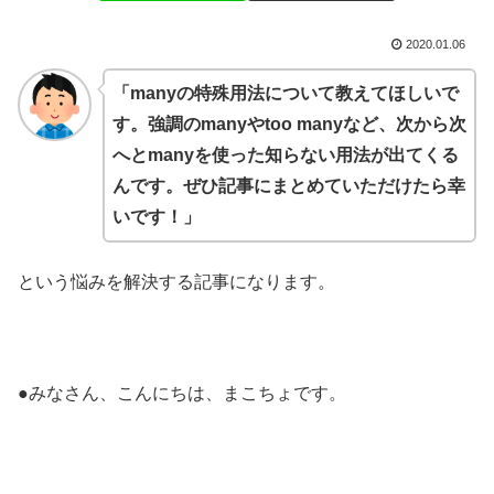
2020.01.06
「manyの特殊用法について教えてほしいで
す。強調のmanyやtoo manyなど、次から次
へとmanyを使った知らない用法が出てくる
んです。ぜひ記事にまとめていただけたら幸
いです！」
という悩みを解決する記事になります。
●みなさん、こんにちは、まこちょです。