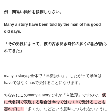
例 間違い箇所を指摘しなさい。
Many a story have been told by the man of his good
old days.
「その男性によって、彼の古き良き時代の多くの話が語ら
れてきた」
many a storyは全体で「単数扱い」。したがって動詞は
haveではなくhasで受けることになります。
ちなみにこのmany a atoryですが「単数形」ですので、
仮
に代名詞で表現する場合はtheyではなくitで受けることも
忘れずに！
「多くの」などという意味につられないように