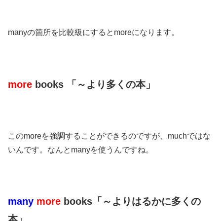
manyの箇所を比較級にするとmoreになります。
more
books 「～より多くの本」
このmoreを強調することができるのですが、muchではな
いんです。なんとmanyを使うんですね。
many
more
books「～よりはるかに多くの
本」