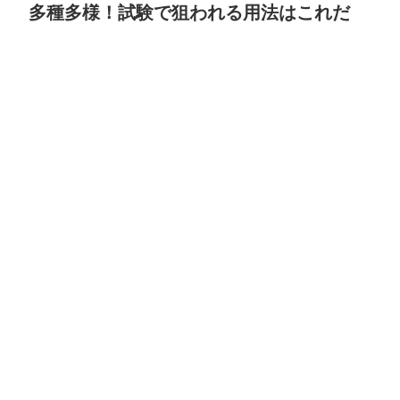
多種多様！試験で狙われる用法はこれだ