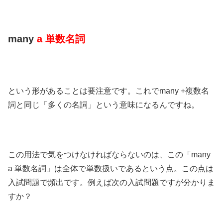
many
a 単数名詞
という形があることは要注意です。これでmany +複数名
詞と同じ「多くの名詞」という意味になるんですね。
この用法で気をつけなければならないのは、この「many
a 単数名詞」は全体で単数扱いであるという点。この点は
入試問題で頻出です。例えば次の入試問題ですが分かりま
すか？