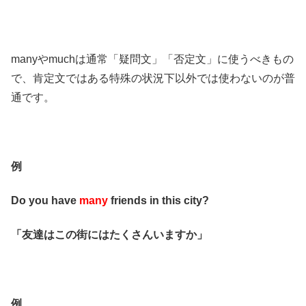
manyやmuchは通常「疑問文」「否定文」に使うべきもの
で、肯定文ではある特殊の状況下以外では使わないのが普
通です。
例
Do you have
many
friends in this city?
「友達はこの街にはたくさんいますか」
例