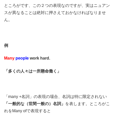
ところがです、この２つの表現なのですが、実はニュアン
スが異なることは絶対に押さえておかなければなりませ
ん。
例
Many
people
work hard.
「多くの人々は一所懸命働く」
「many +名詞」の表現の場合、名詞は特に限定されない
「一般的な（世間一般の）名詞」
を表します。ところがこ
れをMany ofで表現すると