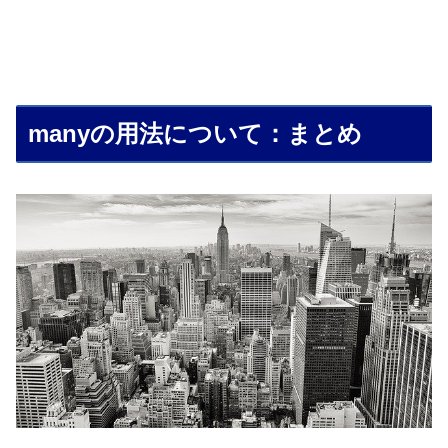
manyの用法について：まとめ