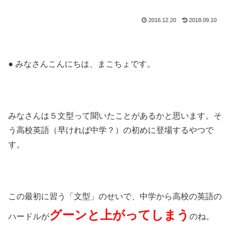
2016.12.20
2018.09.10
● みなさんこんにちは、まこちょです。
みなさんは５文型って聞いたことがあるかと思います。そ
う高校英語（早ければ中学？）の初めに登場するやつで
す。
この最初に習う「文型」のせいで、中学から高校の英語の
グーンと上がってしまう
ハードルが
のね。