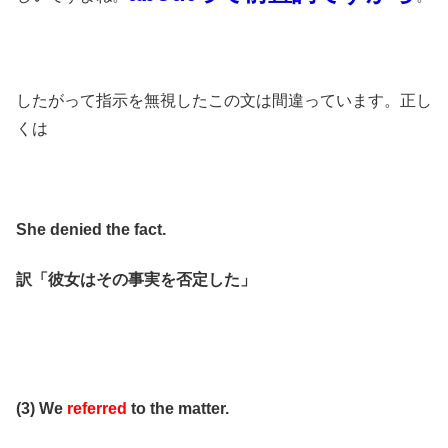
したがって指示を無視したこの文は間違っています。正し
くは
She denied the fact.
訳「彼女はその事実を否定した」
(3) We
referred
to the matter.