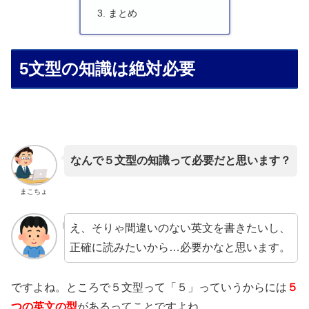
まとめ
5文型の知識は絶対必要
なんで５文型の知識って必要だと思います？
まこちょ
え、そりゃ間違いのない英文を書きたいし、
正確に読みたいから…必要かなと思います。
ですよね。ところで５文型って「５」っていうからには
５
つの英文の型
があるってことですよね。