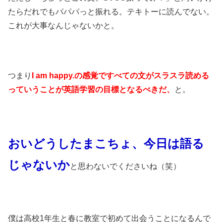
たらだれでもパパパっと振れる。テキトーに読んでない。
これが大事なんじゃないかと。
つまり
I am happy.の感覚ですべての文がスラスラ読める
っていうことが英語学習の目標となるべきだ、
と。
おいどうしたまこちょ、今日は語る
じゃないか
と思わないでくださいね（笑）
僕は高校1年生と春に教室で初めて出会うことになるんで