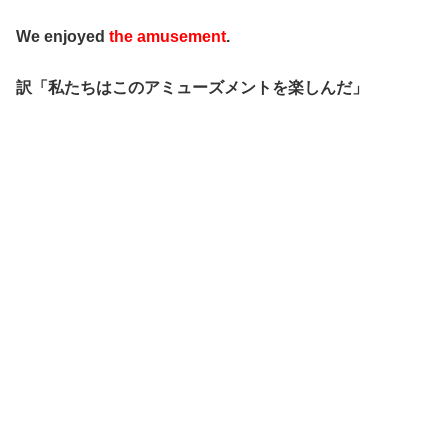
We enjoyed
the amusement
.
訳「私たちはこのアミューズメントを楽しんだ」