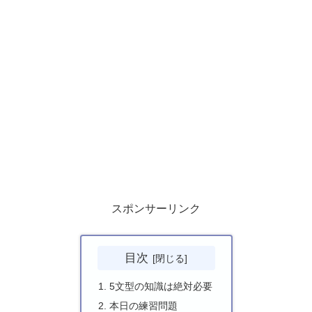
スポンサーリンク
目次
5文型の知識は絶対必要
本日の練習問題