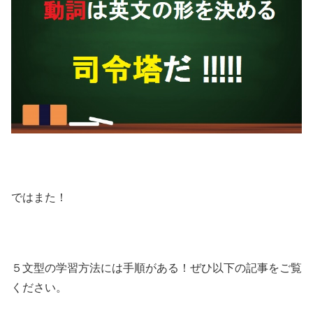
ではまた！
５文型の学習方法には手順がある！ぜひ以下の記事をご覧
ください。