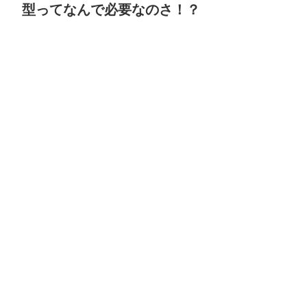
型ってなんで必要なのさ！？