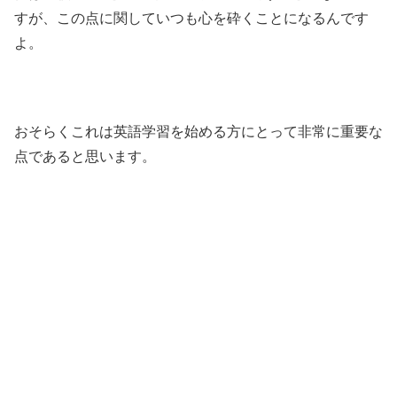
すが、この点に関していつも心を砕くことになるんです
よ。
おそらくこれは英語学習を始める方にとって非常に重要な
点であると思います。