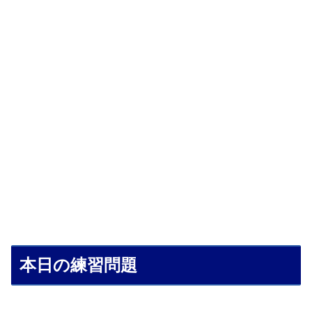
本日の練習問題