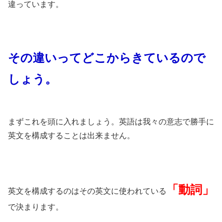
違っています。
その違いってどこからきているので
しょう。
まずこれを頭に入れましょう。英語は我々の意志で勝手に
英文を構成することは出来ません。
「動詞」
英文を構成するのはその英文に使われている
で決まります。