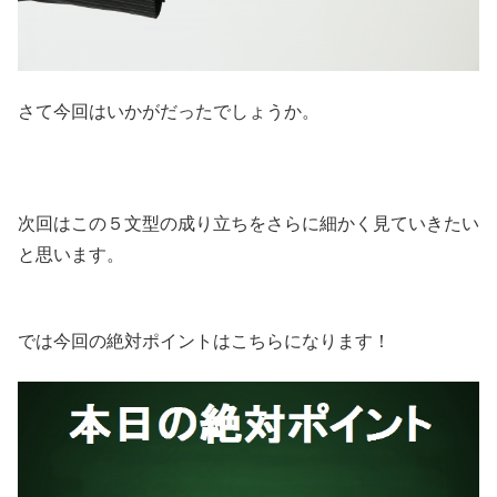
さて今回はいかがだったでしょうか。
次回はこの５文型の成り立ちをさらに細かく見ていきたい
と思います。
では今回の絶対ポイントはこちらになります！